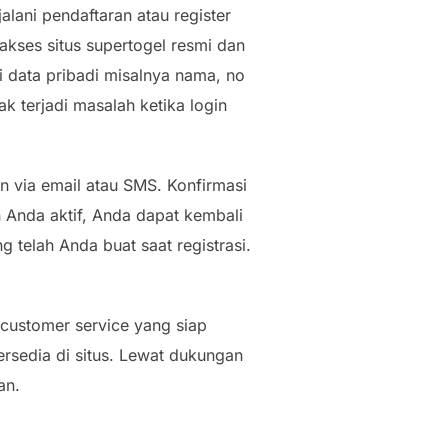
lani pendaftaran atau register
kses situs supertogel resmi dan
i data pribadi misalnya nama, no
k terjadi masalah ketika login
 via email atau SMS. Konfirmasi
 Anda aktif, Anda dapat kembali
g telah Anda buat saat registrasi.
 customer service yang siap
rsedia di situs. Lewat dukungan
an.