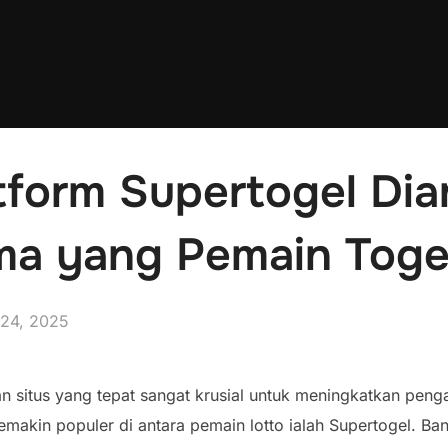
tform Supertogel Di
ama yang Pemain Toge
ed
 24, 2025
han situs yang tepat sangat krusial untuk meningkatkan pe
makin populer di antara pemain lotto ialah Supertogel. B