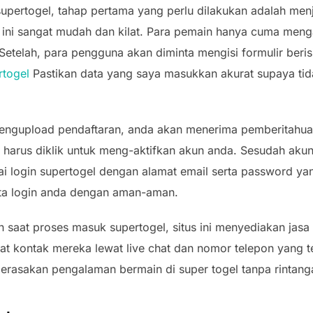
pertogel, tahap pertama yang perlu dilakukan adalah menja
 ini sangat mudah dan kilat. Para pemain hanya cuma menga
etelah, para pengguna akan diminta mengisi formulir beris
rtogel
Pastikan data yang saya masukkan akurat supaya tida
engupload pendaftaran, anda akan menerima pemberitahuan
g harus diklik untuk meng-aktifkan akun anda. Sesudah akun
lai login supertogel dengan alamat email serta password yan
ta login anda dengan aman-aman.
 saat proses masuk supertogel, situs ini menyediakan jasa
 kontak mereka lewat live chat dan nomor telepon yang te
erasakan pengalaman bermain di super togel tanpa rintang