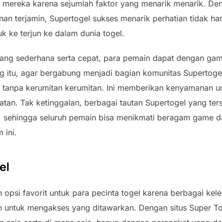
a mereka karena sejumlah faktor yang menarik menarik. De
 terjamin, Supertogel sukses menarik perhatian tidak ha
 ke terjun ke dalam dunia togel.
 yang sederhana serta cepat, para pemain dapat dengan ga
g itu, agar bergabung menjadi bagian komunitas Supertogel
 tanpa kerumitan kerumitan. Ini memberikan kenyamanan un
tan. Tak ketinggalan, berbagai tautan Supertogel yang te
ah, sehingga seluruh pemain bisa menikmati beragam game d
 ini.
el
 opsi favorit untuk para pecinta togel karena berbagai kele
untuk mengakses yang ditawarkan. Dengan situs Super To