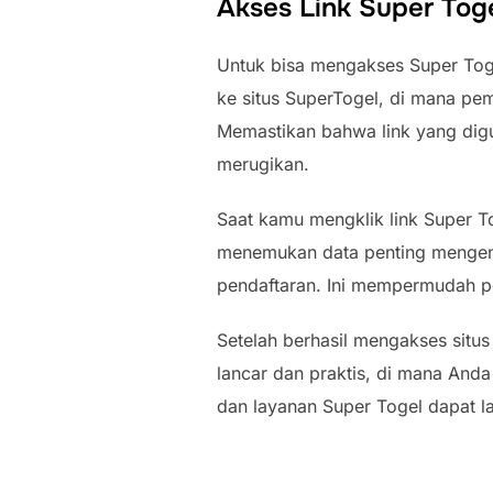
Akses Link Super Tog
Untuk bisa mengakses Super Toge
ke situs SuperTogel, di mana pe
Memastikan bahwa link yang digun
merugikan.
Saat kamu mengklik link Super T
menemukan data penting mengenai
pendaftaran. Ini mempermudah p
Setelah berhasil mengakses situs
lancar dan praktis, di mana Anda 
dan layanan Super Togel dapat 