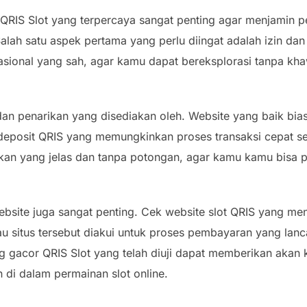
t QRIS Slot yang terpercaya sangat penting agar menjamin
ah satu aspek pertama yang perlu diingat adalah izin dan 
erasional yang sah, agar kamu dapat bereksplorasi tanpa k
dan penarikan yang disediakan oleh. Website yang baik b
deposit QRIS yang memungkinkan proses transaksi cepat ser
ikan yang jelas dan tanpa potongan, agar kamu kamu bisa
ebsite juga sangat penting. Cek website slot QRIS yang me
lau situs tersebut diakui untuk proses pembayaran yang la
g gacor QRIS Slot yang telah diuji dapat memberikan aka
 di dalam permainan slot online.