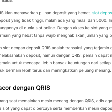
nsaksi.
QRIS kian menawarkan pilihan deposit yang hemat.
slot deposi
sit yang tidak tinggi, malah ada yang mulai dari 5000. I
ngannya di dunia slot online. Dengan akses ke slot yang
main yang hebat tanpa wajib menghabiskan jumlah yang b
 slot dengan deposit QRIS adalah transaksi yang terjamin
t melaksanakan deposit, namun dengan QRIS, pemain dapat
emain untuk mencapai lebih banyak keuntungan dari setiap k
k bermain lebih terus dan meningkatkan peluang menang.
Gacor dengan QRIS
ang saat memainkan mesin menang dengan QRIS, adis agar
ite slot yang dapat dipercaya serta memberikan mesin depo