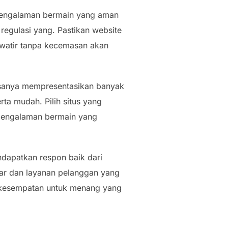
 pengalaman bermain yang aman
regulasi yang. Pastikan website
hawatir tanpa kecemasan akan
iasanya mempresentasikan banyak
ta mudah. Pilih situs yang
 pengalaman bermain yang
ndapatkan respon baik dari
ncar dan layanan pelanggan yang
n kesempatan untuk menang yang