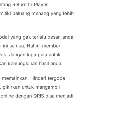
tang Return to Player
iliki peluang menang yang lebih
dal yang gak terlalu besar, anda
 ini semua. Hal ini memberi
yak. Jangan lupa pula untuk
kan kemungkinan hasil anda.
ma memainkan. Hindari tergoda
k, pikirkan untuk mengambil
 online dengan QRIS bisa menjadi