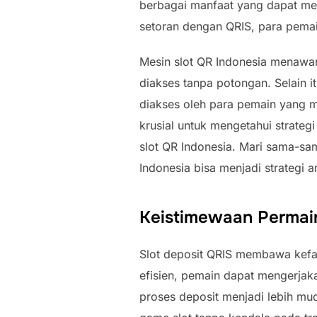
berbagai manfaat yang dapat me
setoran dengan QRIS, para pemai
Mesin slot QR Indonesia menawark
diakses tanpa potongan. Selain
diakses oleh para pemain yang m
krusial untuk mengetahui strat
slot QR Indonesia. Mari sama-sa
Indonesia bisa menjadi strateg
Keistimewaan Permai
Slot deposit QRIS membawa kefa
efisien, pemain dapat mengerja
proses deposit menjadi lebih mu