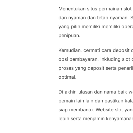
Menentukan situs permainan slo
dan nyaman dan tetap nyaman. Sal
yang pilih memiliki memiliki op
penipuan.
Kemudian, cermati cara deposit 
opsi pembayaran, inkluding slot 
proses yang deposit serta penar
optimal.
Di akhir, ulasan dan nama baik w
pemain lain lain dan pastikan ka
siap membantu. Website slot yan
lebih serta menjamin kenyamanan