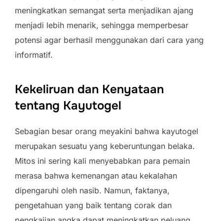
meningkatkan semangat serta menjadikan ajang
menjadi lebih menarik, sehingga memperbesar
potensi agar berhasil menggunakan dari cara yang
informatif.
Kekeliruan dan Kenyataan
tentang Kayutogel
Sebagian besar orang meyakini bahwa kayutogel
merupakan sesuatu yang keberuntungan belaka.
Mitos ini sering kali menyebabkan para pemain
merasa bahwa kemenangan atau kekalahan
dipengaruhi oleh nasib. Namun, faktanya,
pengetahuan yang baik tentang corak dan
pengkajian angka dapat meningkatkan peluang