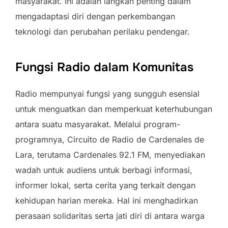
masyarakat. Ini adalah langkah penting dalam
mengadaptasi diri dengan perkembangan
teknologi dan perubahan perilaku pendengar.
Fungsi Radio dalam Komunitas
Radio mempunyai fungsi yang sungguh esensial
untuk menguatkan dan memperkuat keterhubungan
antara suatu masyarakat. Melalui program-
programnya, Circuito de Radio de Cardenales de
Lara, terutama Cardenales 92.1 FM, menyediakan
wadah untuk audiens untuk berbagi informasi,
informer lokal, serta cerita yang terkait dengan
kehidupan harian mereka. Hal ini menghadirkan
perasaan solidaritas serta jati diri di antara warga