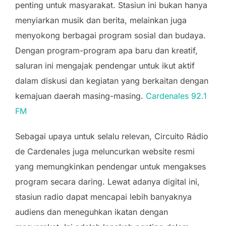
penting untuk masyarakat. Stasiun ini bukan hanya
menyiarkan musik dan berita, melainkan juga
menyokong berbagai program sosial dan budaya.
Dengan program-program apa baru dan kreatif,
saluran ini mengajak pendengar untuk ikut aktif
dalam diskusi dan kegiatan yang berkaitan dengan
kemajuan daerah masing-masing.
Cardenales 92.1
FM
Sebagai upaya untuk selalu relevan, Circuito Rádio
de Cardenales juga meluncurkan website resmi
yang memungkinkan pendengar untuk mengakses
program secara daring. Lewat adanya digital ini,
stasiun radio dapat mencapai lebih banyaknya
audiens dan meneguhkan ikatan dengan