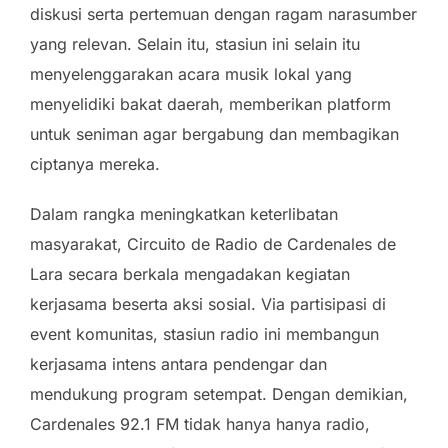
diskusi serta pertemuan dengan ragam narasumber
yang relevan. Selain itu, stasiun ini selain itu
menyelenggarakan acara musik lokal yang
menyelidiki bakat daerah, memberikan platform
untuk seniman agar bergabung dan membagikan
ciptanya mereka.
Dalam rangka meningkatkan keterlibatan
masyarakat, Circuito de Radio de Cardenales de
Lara secara berkala mengadakan kegiatan
kerjasama beserta aksi sosial. Via partisipasi di
event komunitas, stasiun radio ini membangun
kerjasama intens antara pendengar dan
mendukung program setempat. Dengan demikian,
Cardenales 92.1 FM tidak hanya hanya radio,