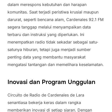
dalam merespons kebutuhan dan harapan
komunitas. Saat terjadi peristiwa krusial maupun
darurat, seperti bencana alam, Cardenales 92.1 FM
segera tanggap melalui menyampaikan data
terbaru dan instruksi yang diperlukan. Ini
menempatkan radio tidak sekadar sebagai satu-
satunya hiburan, tetapi juga menjadi sumber
penting data yang membantu masyarakat
mengatasi tantangan dan memelihara keselamatan.
Inovasi dan Program Unggulan
Circuito de Radio de Cardenales de Lara
senantiasa bekerja keras dalam rangka
memberikan inovasi di setiap siaran. Dengan