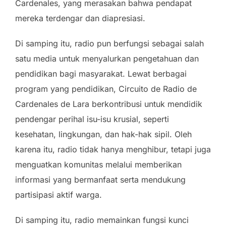
Cardenales, yang merasakan bahwa pendapat
mereka terdengar dan diapresiasi.
Di samping itu, radio pun berfungsi sebagai salah
satu media untuk menyalurkan pengetahuan dan
pendidikan bagi masyarakat. Lewat berbagai
program yang pendidikan, Circuito de Radio de
Cardenales de Lara berkontribusi untuk mendidik
pendengar perihal isu-isu krusial, seperti
kesehatan, lingkungan, dan hak-hak sipil. Oleh
karena itu, radio tidak hanya menghibur, tetapi juga
menguatkan komunitas melalui memberikan
informasi yang bermanfaat serta mendukung
partisipasi aktif warga.
Di samping itu, radio memainkan fungsi kunci