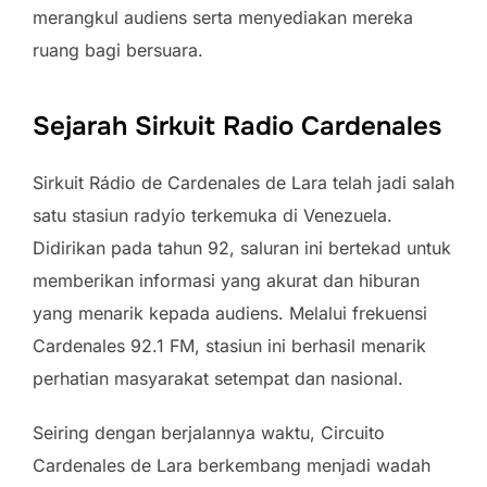
merangkul audiens serta menyediakan mereka
ruang bagi bersuara.
Sejarah Sirkuit Radio Cardenales
Sirkuit Rádio de Cardenales de Lara telah jadi salah
satu stasiun radyio terkemuka di Venezuela.
Didirikan pada tahun 92, saluran ini bertekad untuk
memberikan informasi yang akurat dan hiburan
yang menarik kepada audiens. Melalui frekuensi
Cardenales 92.1 FM, stasiun ini berhasil menarik
perhatian masyarakat setempat dan nasional.
Seiring dengan berjalannya waktu, Circuito
Cardenales de Lara berkembang menjadi wadah