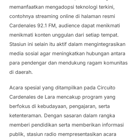
memanfaatkan mengadopsi teknologi terkini,
contohnya streaming online di halaman resmi
Cardenales 92.1 FM, audience dapat menikmati
menikmati konten unggulan dari setiap tempat.
Stasiun ini selain itu aktif dalam mengintegrasikan
media sosial agar meningkatkan hubungan antara
para pendengar dan mendukung ragam komunitas
di daerah.
Acara spesial yang ditampilkan pada Circuito
Cardenales de Lara mencakup program yang
berfokus di kebudayaan, pengajaran, serta
ketenteraman. Dengan sasaran dalam rangka
memberi pendidikan serta memberikan informasi
publik, stasiun radio mempresentasikan acara