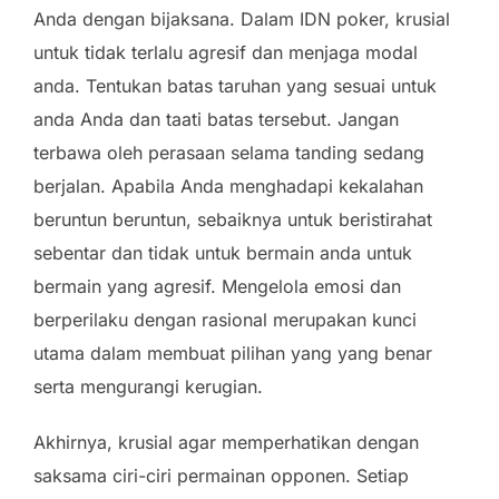
Anda dengan bijaksana. Dalam IDN poker, krusial
untuk tidak terlalu agresif dan menjaga modal
anda. Tentukan batas taruhan yang sesuai untuk
anda Anda dan taati batas tersebut. Jangan
terbawa oleh perasaan selama tanding sedang
berjalan. Apabila Anda menghadapi kekalahan
beruntun beruntun, sebaiknya untuk beristirahat
sebentar dan tidak untuk bermain anda untuk
bermain yang agresif. Mengelola emosi dan
berperilaku dengan rasional merupakan kunci
utama dalam membuat pilihan yang yang benar
serta mengurangi kerugian.
Akhirnya, krusial agar memperhatikan dengan
saksama ciri-ciri permainan opponen. Setiap