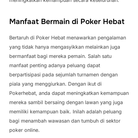
Manfaat Bermain di Poker Hebat
Bertaruh di Poker Hebat menawarkan pengalaman
yang tidak hanya mengasyikkan melainkan juga
bermanfaat bagi mereka pemain. Salah satu
manfaat penting adanya peluang dapat
berpartisipasi pada sejumlah turnamen dengan
piala yang menggiurkan. Dengan ikut di
Pokerhebat, anda dapat meningkatkan kemampuan
mereka sambil bersaing dengan lawan yang juga
memiliki kemampuan baik. Inilah adalah peluang
bagi menambah wawasan dan tumbuh di sektor
poker online.