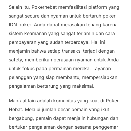
Selain itu, Pokerhebat memfasilitasi platform yang
sangat secure dan nyaman untuk bertaruh poker
IDN poker. Anda dapat merasakan tenang karena
sistem keamanan yang sangat terjamin dan cara
pembayaran yang sudah terpercaya. Hal ini
menjamin bahwa setiap transaksi terjadi dengan
safety, memberikan perasaan nyaman untuk Anda
untuk fokus pada permainan mereka. Layanan
pelanggan yang siap membantu, mempersiapkan
pengalaman bertarung yang maksimal.
Manfaat lain adalah komunitas yang kuat di Poker
Hebat. Melalui jumlah besar pemain yang ikut
bergabung, pemain dapat menjalin hubungan dan
bertukar pengalaman dengan sesama penggemar