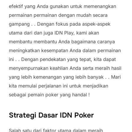
efektif yang Anda gunakan untuk memenangkan
permainan permainan dengan mudah secara
gampang . . Dengan fokus pada aspek-aspek
utama dari dan juga IDN Play, kami akan
membantu membantu Anda bagaimana caranya
meningkatkan kesempatan Anda dalam permainan
ini . . Dengan pendekatan yang tepat, kita dapat
menyempurnakan keahlian Anda serta meraih hasil
yang lebih kemenangan yang lebih banyak . . Mari
kita memulai perjalanan ini untuk menjadikan
sebagai pemain poker yang handal !
Strategi Dasar IDN Poker
Salah satu dari faktor utama dalam meraih