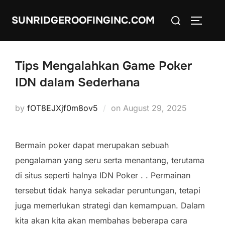
Skip
Search
SUNRIDGEROOFINGINC.COM
to
TOGGLE
for:
content
Tips Mengalahkan Game Poker
IDN dalam Sederhana
Posted
by
fOT8EJXjf0m8ov5
on
August 29, 2025
on
Bermain poker dapat merupakan sebuah
pengalaman yang seru serta menantang, terutama
di situs seperti halnya IDN Poker . . Permainan
tersebut tidak hanya sekadar peruntungan, tetapi
juga memerlukan strategi dan kemampuan. Dalam
kita akan kita akan membahas beberapa cara