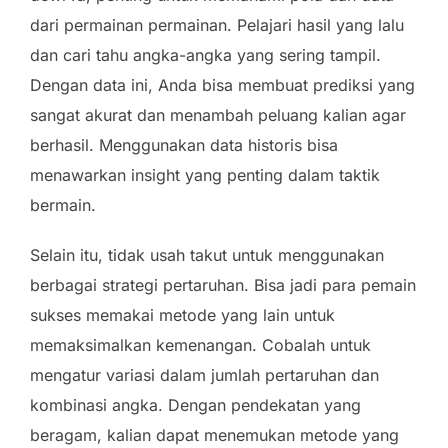
dari permainan permainan. Pelajari hasil yang lalu
dan cari tahu angka-angka yang sering tampil.
Dengan data ini, Anda bisa membuat prediksi yang
sangat akurat dan menambah peluang kalian agar
berhasil. Menggunakan data historis bisa
menawarkan insight yang penting dalam taktik
bermain.
Selain itu, tidak usah takut untuk menggunakan
berbagai strategi pertaruhan. Bisa jadi para pemain
sukses memakai metode yang lain untuk
memaksimalkan kemenangan. Cobalah untuk
mengatur variasi dalam jumlah pertaruhan dan
kombinasi angka. Dengan pendekatan yang
beragam, kalian dapat menemukan metode yang