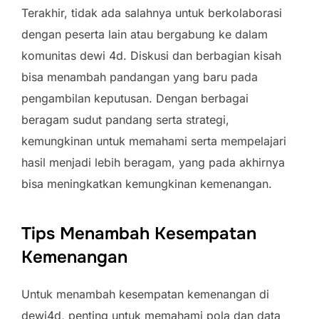
Terakhir, tidak ada salahnya untuk berkolaborasi
dengan peserta lain atau bergabung ke dalam
komunitas dewi 4d. Diskusi dan berbagian kisah
bisa menambah pandangan yang baru pada
pengambilan keputusan. Dengan berbagai
beragam sudut pandang serta strategi,
kemungkinan untuk memahami serta mempelajari
hasil menjadi lebih beragam, yang pada akhirnya
bisa meningkatkan kemungkinan kemenangan.
Tips Menambah Kesempatan
Kemenangan
Untuk menambah kesempatan kemenangan di
dewi4d, penting untuk memahami pola dan data