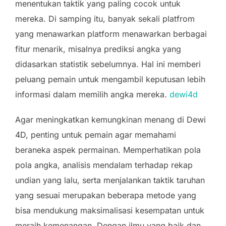
menentukan taktik yang paling cocok untuk
mereka. Di samping itu, banyak sekali platfrom
yang menawarkan platform menawarkan berbagai
fitur menarik, misalnya prediksi angka yang
didasarkan statistik sebelumnya. Hal ini memberi
peluang pemain untuk mengambil keputusan lebih
informasi dalam memilih angka mereka.
dewi4d
Agar meningkatkan kemungkinan menang di Dewi
4D, penting untuk pemain agar memahami
beraneka aspek permainan. Memperhatikan pola
pola angka, analisis mendalam terhadap rekap
undian yang lalu, serta menjalankan taktik taruhan
yang sesuai merupakan beberapa metode yang
bisa mendukung maksimalisasi kesempatan untuk
meraih kemenangan. Dengan ilmu yang baik dan