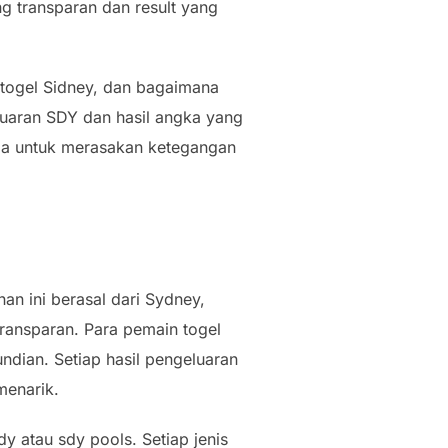
ng transparan dan result yang
i, togel Sidney, dan bagaimana
luaran SDY dan hasil angka yang
da untuk merasakan ketegangan
an ini berasal dari Sydney,
transparan. Para pemain togel
dian. Setiap hasil pengeluaran
menarik.
dy atau sdy pools. Setiap jenis