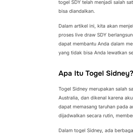
togel SDY telah menjadi salah sa
bisa diandalkan.
Dalam artikel ini, kita akan menj
proses live draw SDY berlangsun
dapat membantu Anda dalam mere
yang tidak bisa Anda lewatkan se
Apa Itu Togel Sidney
Togel Sidney merupakan salah sat
Australia, dan dikenal karena ak
dapat memasang taruhan pada ang
dijadwalkan secara rutin, memb
Dalam togel Sidney, ada berbagai 