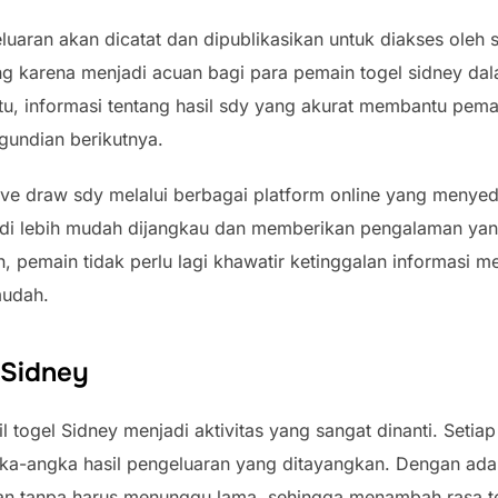
eluaran akan dicatat dan dipublikasikan untuk diakses ole
ing karena menjadi acuan bagi para pemain togel sidney d
itu, informasi tentang hasil sdy yang akurat membantu pem
undian berikutnya.
ive draw sdy melalui berbagai platform online yang menyedi
i lebih mudah dijangkau dan memberikan pengalaman yang 
 pemain tidak perlu lagi khawatir ketinggalan informasi m
mudah.
 Sidney
sil togel Sidney menjadi aktivitas yang sangat dinanti. Set
ka-angka hasil pengeluaran yang ditayangkan. Dengan ada
n tanpa harus menunggu lama, sehingga menambah rasa te