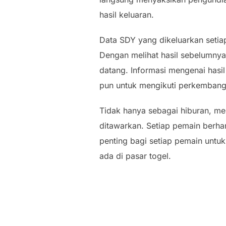
hasil keluaran.
Data SDY yang dikeluarkan setia
Dengan melihat hasil sebelumnya
datang. Informasi mengenai hasi
pun untuk mengikuti perkembanga
Tidak hanya sebagai hiburan, me
ditawarkan. Setiap pemain berha
penting bagi setiap pemain untuk
ada di pasar togel.