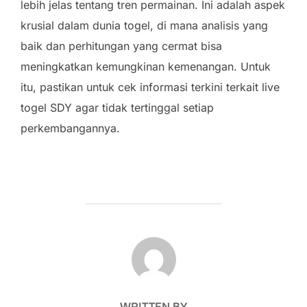
lebih jelas tentang tren permainan. Ini adalah aspek
krusial dalam dunia togel, di mana analisis yang
baik dan perhitungan yang cermat bisa
meningkatkan kemungkinan kemenangan. Untuk
itu, pastikan untuk cek informasi terkini terkait live
togel SDY agar tidak tertinggal setiap
perkembangannya.
POST AUTHOR
WRITTEN BY