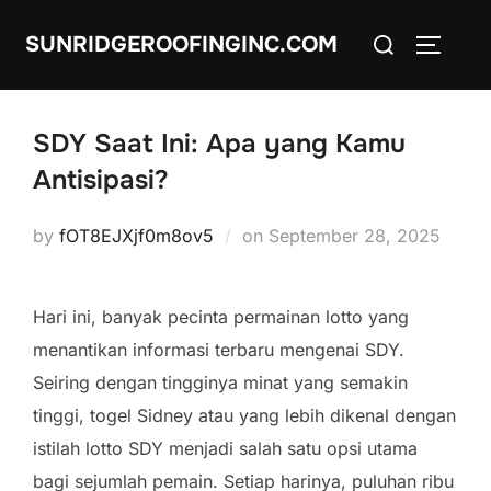
Skip
Search
SUNRIDGEROOFINGINC.COM
to
TOGGLE
for:
content
SDY Saat Ini: Apa yang Kamu
Antisipasi?
Posted
by
fOT8EJXjf0m8ov5
on
September 28, 2025
on
Hari ini, banyak pecinta permainan lotto yang
menantikan informasi terbaru mengenai SDY.
Seiring dengan tingginya minat yang semakin
tinggi, togel Sidney atau yang lebih dikenal dengan
istilah lotto SDY menjadi salah satu opsi utama
bagi sejumlah pemain. Setiap harinya, puluhan ribu