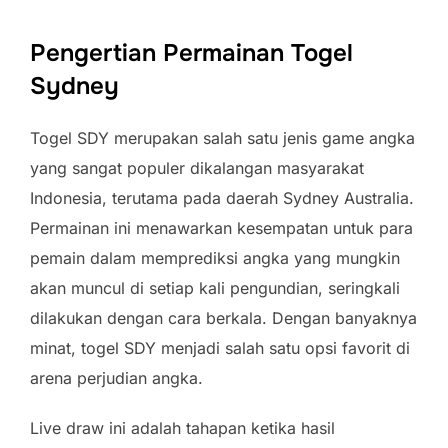
Pengertian Permainan Togel
Sydney
Togel SDY merupakan salah satu jenis game angka
yang sangat populer dikalangan masyarakat
Indonesia, terutama pada daerah Sydney Australia.
Permainan ini menawarkan kesempatan untuk para
pemain dalam memprediksi angka yang mungkin
akan muncul di setiap kali pengundian, seringkali
dilakukan dengan cara berkala. Dengan banyaknya
minat, togel SDY menjadi salah satu opsi favorit di
arena perjudian angka.
Live draw ini adalah tahapan ketika hasil