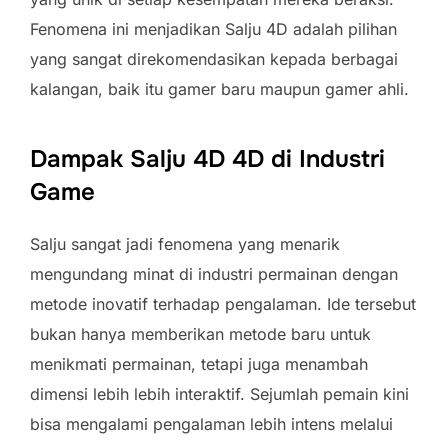
Fenomena ini menjadikan Salju 4D adalah pilihan
yang sangat direkomendasikan kepada berbagai
kalangan, baik itu gamer baru maupun gamer ahli.
Dampak Salju 4D 4D di Industri
Game
Salju sangat jadi fenomena yang menarik
mengundang minat di industri permainan dengan
metode inovatif terhadap pengalaman. Ide tersebut
bukan hanya memberikan metode baru untuk
menikmati permainan, tetapi juga menambah
dimensi lebih lebih interaktif. Sejumlah pemain kini
bisa mengalami pengalaman lebih intens melalui