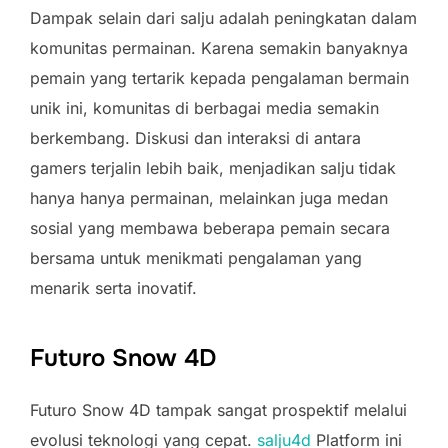
Dampak selain dari salju adalah peningkatan dalam
komunitas permainan. Karena semakin banyaknya
pemain yang tertarik kepada pengalaman bermain
unik ini, komunitas di berbagai media semakin
berkembang. Diskusi dan interaksi di antara
gamers terjalin lebih baik, menjadikan salju tidak
hanya hanya permainan, melainkan juga medan
sosial yang membawa beberapa pemain secara
bersama untuk menikmati pengalaman yang
menarik serta inovatif.
Futuro Snow 4D
Futuro Snow 4D tampak sangat prospektif melalui
evolusi teknologi yang cepat.
salju4d
Platform ini