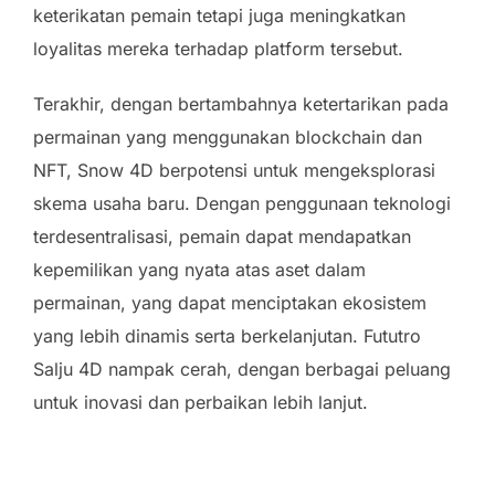
keterikatan pemain tetapi juga meningkatkan
loyalitas mereka terhadap platform tersebut.
Terakhir, dengan bertambahnya ketertarikan pada
permainan yang menggunakan blockchain dan
NFT, Snow 4D berpotensi untuk mengeksplorasi
skema usaha baru. Dengan penggunaan teknologi
terdesentralisasi, pemain dapat mendapatkan
kepemilikan yang nyata atas aset dalam
permainan, yang dapat menciptakan ekosistem
yang lebih dinamis serta berkelanjutan. Fututro
Salju 4D nampak cerah, dengan berbagai peluang
untuk inovasi dan perbaikan lebih lanjut.