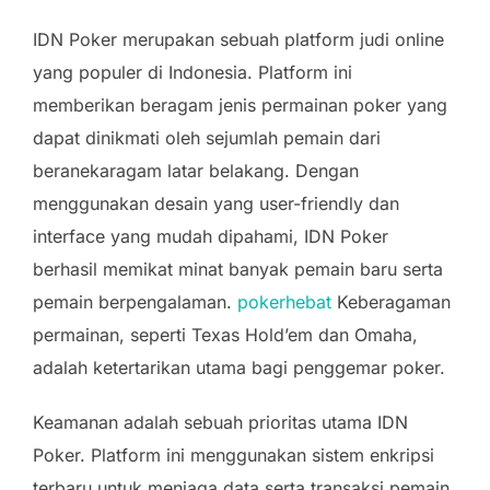
IDN Poker merupakan sebuah platform judi online
yang populer di Indonesia. Platform ini
memberikan beragam jenis permainan poker yang
dapat dinikmati oleh sejumlah pemain dari
beranekaragam latar belakang. Dengan
menggunakan desain yang user-friendly dan
interface yang mudah dipahami, IDN Poker
berhasil memikat minat banyak pemain baru serta
pemain berpengalaman.
pokerhebat
Keberagaman
permainan, seperti Texas Hold’em dan Omaha,
adalah ketertarikan utama bagi penggemar poker.
Keamanan adalah sebuah prioritas utama IDN
Poker. Platform ini menggunakan sistem enkripsi
terbaru untuk menjaga data serta transaksi pemain.