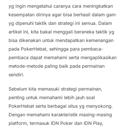
yg ingin mengetahui caranya cara meningkatkan
kesempatan dirinya agar bisa berhasil dalam gam
yg dipenuhi taktik dan strategi ini semua. Dalam
artikel ini, kita bakal menggali beraneka taktik yg
bisa dikenakan untuk mendapatkan kemenangan
pada PokerHebat, sehingga para pembaca-
pembaca dapat memahami serta mengaplikasikan
metode-metode paling baik pada permainan
sendiri.
Sebelum kita memasuki strategi permainan,
penting untuk memahami lebih jauh soal
PokerHebat serta berbagai situs yg menyokong.
Dengan memahami karakteristik masing-masing
platform, termasuk IDN Poker dan IDN Play,