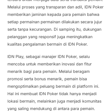
Melalui proses yang transparan dan adil, IDN Poker
memberikan jaminan kepada para pemain bahwa
setiap permainan permainan dilakukan secara jujur
serta tanpa kecurangan. Di samping itu, dukungan
pelanggan yang responsif juga meningkatkan
kualitas pengalaman bermain di IDN Poker.
IDN Play, sebagai manajer IDN Poker, selalu
mencoba untuk memberikan inovasi dan fitur
menarik bagi para pemain. Melalui beragam
promosi serta bonus menarik, pemain bisa
mengoptimalkan peluang bermain di platform ini.
Hal ini membuat IDN Poker tidak hanya menjadi
lokasi bermain, melainkan juga menjadi komunitas
yang saling mendukung di antara para pemain.