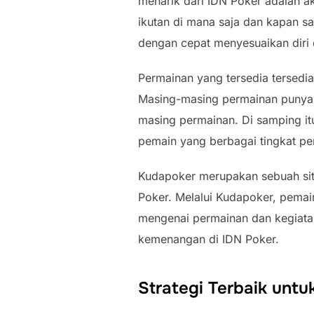
menarik dari IDN Poker adalah 
ikutan di mana saja dan kapan 
dengan cepat menyesuaikan diri 
Permainan yang tersedia tersedia
Masing-masing permainan punya p
masing permainan. Di samping i
pemain yang berbagai tingkat pe
Kudapoker merupakan sebuah situ
Poker. Melalui Kudapoker, pemai
mengenai permainan dan kegiata
kemenangan di IDN Poker.
Strategi Terbaik un