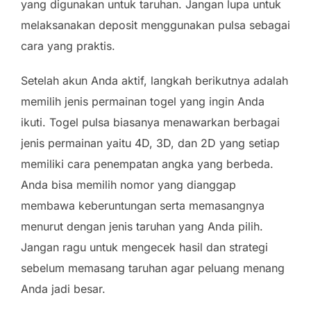
yang digunakan untuk taruhan. Jangan lupa untuk
melaksanakan deposit menggunakan pulsa sebagai
cara yang praktis.
Setelah akun Anda aktif, langkah berikutnya adalah
memilih jenis permainan togel yang ingin Anda
ikuti. Togel pulsa biasanya menawarkan berbagai
jenis permainan yaitu 4D, 3D, dan 2D yang setiap
memiliki cara penempatan angka yang berbeda.
Anda bisa memilih nomor yang dianggap
membawa keberuntungan serta memasangnya
menurut dengan jenis taruhan yang Anda pilih.
Jangan ragu untuk mengecek hasil dan strategi
sebelum memasang taruhan agar peluang menang
Anda jadi besar.