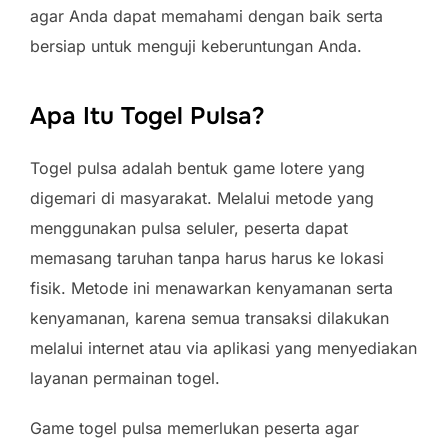
agar Anda dapat memahami dengan baik serta
bersiap untuk menguji keberuntungan Anda.
Apa Itu Togel Pulsa?
Togel pulsa adalah bentuk game lotere yang
digemari di masyarakat. Melalui metode yang
menggunakan pulsa seluler, peserta dapat
memasang taruhan tanpa harus harus ke lokasi
fisik. Metode ini menawarkan kenyamanan serta
kenyamanan, karena semua transaksi dilakukan
melalui internet atau via aplikasi yang menyediakan
layanan permainan togel.
Game togel pulsa memerlukan peserta agar