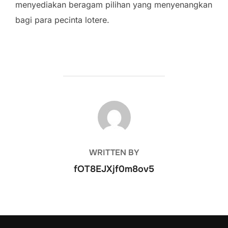
menyediakan beragam pilihan yang menyenangkan
bagi para pecinta lotere.
POST AUTHOR
WRITTEN BY
fOT8EJXjf0m8ov5