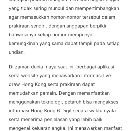
yang tidak sering muncul dan mempertimbangkan
agar memasukkan nomor-nomor tersebut dalam
prakiraan sendiri, dengan anggapan berpikir
bahwasanya setiap nomor mempunyai
kemungkinan yang sama dapat tampil pada setiap
undian.
Di zaman dunia maya saat ini, berbagai aplikasi
serta website yang menawarkan informasi live
draw Hong Kong serta prakiraan dapat
memudahkan pemain. Dengan memanfaatkan
menggunakan teknologi, petaruh bisa mengakses
informasi Hong Kong 6 Digit secara waktu nyata
serta menerima penjelasan yang lebih baik
mengenai keluaran angka. Ini menawarkan manfaat