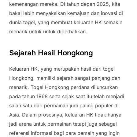
kemenangan mereka. Di tahun depan 2025, kita
bakal lebih menyaksikan kemajuan dan inovasi di
dunia togel, yang membuat keluaran HK semakin
menarik untuk untuk diperhatikan.
Sejarah Hasil Hongkong
Keluaran HK, yang merupakan hasil dari togel
Hongkong, memiliki sejarah sangat panjang dan
menarik. Togel Hongkong perdana diluncurkan
pada tahun 1968 serta sejak saat itu telah menjadi
salah satu dari permainan judi paling populer di
Asia. Dalam prosesnya, keluaran HK tidak hanya
jadi arena untuk permainan tetapi juga sebagai
referensi informasi bagi para pemain yang ingin