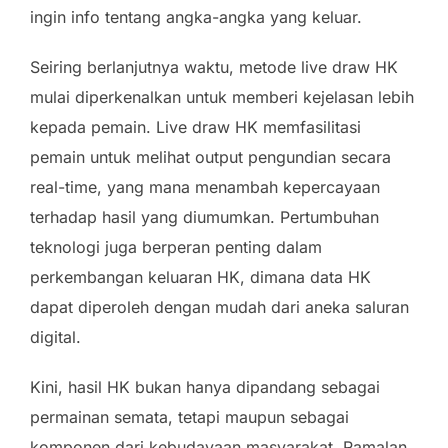
ingin info tentang angka-angka yang keluar.
Seiring berlanjutnya waktu, metode live draw HK
mulai diperkenalkan untuk memberi kejelasan lebih
kepada pemain. Live draw HK memfasilitasi
pemain untuk melihat output pengundian secara
real-time, yang mana menambah kepercayaan
terhadap hasil yang diumumkan. Pertumbuhan
teknologi juga berperan penting dalam
perkembangan keluaran HK, dimana data HK
dapat diperoleh dengan mudah dari aneka saluran
digital.
Kini, hasil HK bukan hanya dipandang sebagai
permainan semata, tetapi maupun sebagai
komponen dari kebudayaan masyarakat. Ramalan