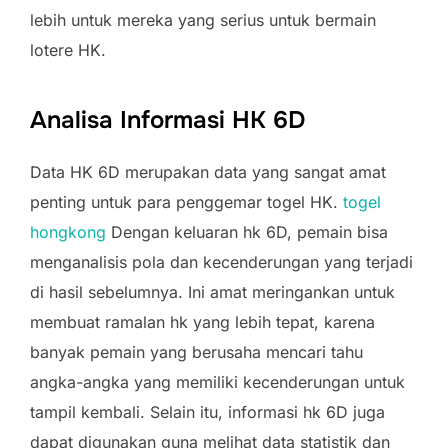
lebih untuk mereka yang serius untuk bermain
lotere HK.
Analisa Informasi HK 6D
Data HK 6D merupakan data yang sangat amat
penting untuk para penggemar togel HK.
togel
hongkong
Dengan keluaran hk 6D, pemain bisa
menganalisis pola dan kecenderungan yang terjadi
di hasil sebelumnya. Ini amat meringankan untuk
membuat ramalan hk yang lebih tepat, karena
banyak pemain yang berusaha mencari tahu
angka-angka yang memiliki kecenderungan untuk
tampil kembali. Selain itu, informasi hk 6D juga
dapat digunakan guna melihat data statistik dan