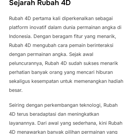
Sejarah Rubah 4D
Rubah 4D pertama kali diperkenalkan sebagai
platform inovatif dalam dunia permainan angka di
Indonesia. Dengan beragam fitur yang menarik,
Rubah 4D mengubah cara pemain berinteraksi
dengan permainan angka. Sejak awal
peluncurannya, Rubah 4D sudah sukses menarik
perhatian banyak orang yang mencari hiburan
sekaligus kesempatan untuk memenangkan hadiah
besar.
Seiring dengan perkembangan teknologi, Rubah
4D terus beradaptasi dan meningkatkan
layanannya. Dari awal yang sederhana, kini Rubah
4D menawarkan banyak pilihan permainan yang