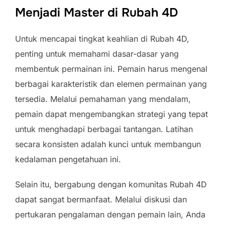
Menjadi Master di Rubah 4D
Untuk mencapai tingkat keahlian di Rubah 4D,
penting untuk memahami dasar-dasar yang
membentuk permainan ini. Pemain harus mengenal
berbagai karakteristik dan elemen permainan yang
tersedia. Melalui pemahaman yang mendalam,
pemain dapat mengembangkan strategi yang tepat
untuk menghadapi berbagai tantangan. Latihan
secara konsisten adalah kunci untuk membangun
kedalaman pengetahuan ini.
Selain itu, bergabung dengan komunitas Rubah 4D
dapat sangat bermanfaat. Melalui diskusi dan
pertukaran pengalaman dengan pemain lain, Anda