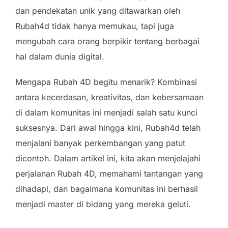
dan pendekatan unik yang ditawarkan oleh
Rubah4d tidak hanya memukau, tapi juga
mengubah cara orang berpikir tentang berbagai
hal dalam dunia digital.
Mengapa Rubah 4D begitu menarik? Kombinasi
antara kecerdasan, kreativitas, dan kebersamaan
di dalam komunitas ini menjadi salah satu kunci
suksesnya. Dari awal hingga kini, Rubah4d telah
menjalani banyak perkembangan yang patut
dicontoh. Dalam artikel ini, kita akan menjelajahi
perjalanan Rubah 4D, memahami tantangan yang
dihadapi, dan bagaimana komunitas ini berhasil
menjadi master di bidang yang mereka geluti.