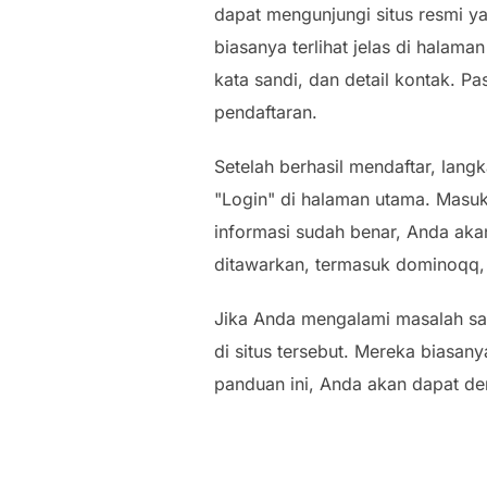
dapat mengunjungi situs resmi ya
biasanya terlihat jelas di halam
kata sandi, dan detail kontak. 
pendaftaran.
Setelah berhasil mendaftar, lang
"Login" di halaman utama. Masuk
informasi sudah benar, Anda aka
ditawarkan, termasuk dominoqq,
Jika Anda mengalami masalah saa
di situs tersebut. Mereka biasa
panduan ini, Anda akan dapat d