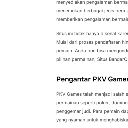
menyediakan pengalaman bermain
menemukan berbagai jenis perma
memberikan pengalaman bermain
Situs ini tidak hanya dikenal k
Mulai dari proses pendaftaran 
pemain. Anda pun bisa mengundu
pilihan permainan, Situs Bandar
Pengantar PKV Game
PKV Games telah menjadi salah sa
permainan seperti poker, domi
penggemar judi. Para pemain dap
yang nyaman untuk menghabiska