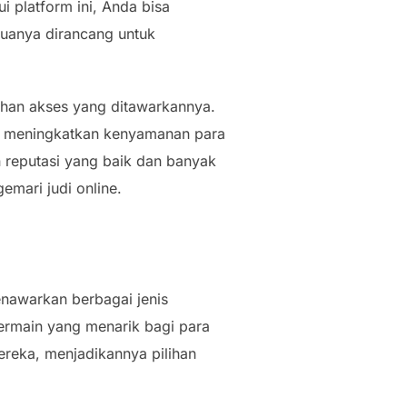
 platform ini, Anda bisa
uanya dirancang untuk
ahan akses yang ditawarkannya.
uk meningkatkan kenyamanan para
 reputasi yang baik dan banyak
mari judi online.
enawarkan berbagai jenis
rmain yang menarik bagi para
reka, menjadikannya pilihan