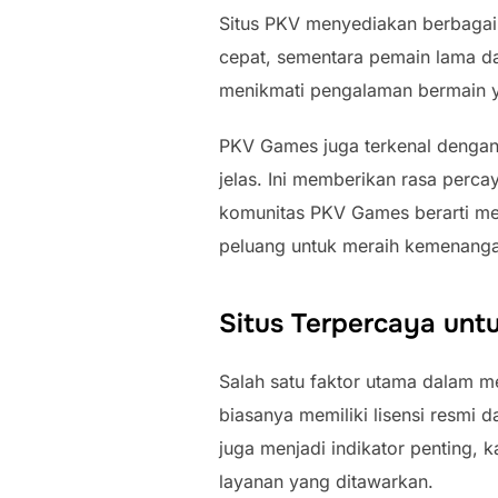
Situs PKV menyediakan berbagai
cepat, sementara pemain lama da
menikmati pengalaman bermain ya
PKV Games juga terkenal dengan 
jelas. Ini memberikan rasa perc
komunitas PKV Games berarti men
peluang untuk meraih kemenang
Situs Terpercaya un
Salah satu faktor utama dalam m
biasanya memiliki lisensi resmi 
juga menjadi indikator penting, 
layanan yang ditawarkan.