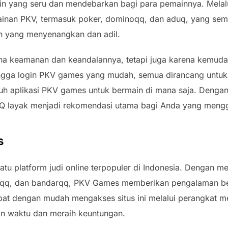
 yang seru dan mendebarkan bagi para pemainnya. Melalui
inan PKV, termasuk poker, dominoqq, dan aduq, yang sem
 yang menyenangkan dan adil.
arena keamanan dan keandalannya, tetapi juga karena kemud
hingga login PKV games yang mudah, semua dirancang unt
h aplikasi PKV games untuk bermain di mana saja. Dengan
QQ layak menjadi rekomendasi utama bagi Anda yang mengge
s
tu platform judi online terpopuler di Indonesia. Dengan m
noqq, dan bandarqq, PKV Games memberikan pengalaman be
at dengan mudah mengakses situs ini melalui perangkat me
n waktu dan meraih keuntungan.