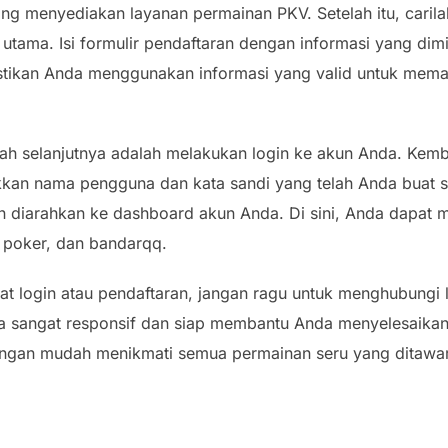
ng menyediakan layanan permainan PKV. Setelah itu, carila
an utama. Isi formulir pendaftaran dengan informasi yang di
Pastikan Anda menggunakan informasi yang valid untuk mema
kah selanjutnya adalah melakukan login ke akun Anda. Kemb
kan nama pengguna dan kata sandi yang telah Anda buat s
n diarahkan ke dashboard akun Anda. Di sini, Anda dapat 
 poker, dan bandarqq.
t login atau pendaftaran, jangan ragu untuk menghubungi 
nya sangat responsif dan siap membantu Anda menyelesaika
engan mudah menikmati semua permainan seru yang ditawark