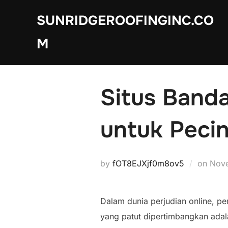
Skip
SUNRIDGEROOFINGINC.CO
to
content
M
Situs Band
untuk Pecin
Post
by
fOT8EJXjf0m8ov5
on
Nove
on
Dalam dunia perjudian online, pem
yang patut dipertimbangkan ada