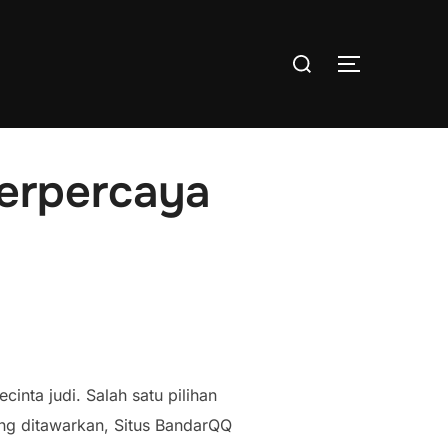
Search
TOGGLE S
for:
erpercaya
inta judi. Salah satu pilihan
ng ditawarkan, Situs BandarQQ