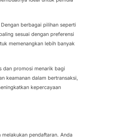
Dengan berbagai pilihan seperti
aling sesuai dengan preferensi
untuk memenangkan lebih banyak
s dan promosi menarik bagi
an keamanan dalam bertransaksi,
 meningkatkan kepercayaan
h melakukan pendaftaran. Anda