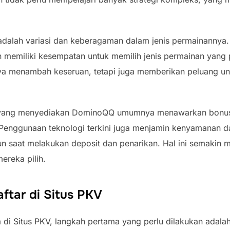
dalah variasi dan keberagaman dalam jenis permainannya. 
 memiliki kesempatan untuk memilih jenis permainan yang p
nya menambah keseruan, tetapi juga memberikan peluang 
caya yang menyediakan DominoQQ umumnya menawarkan bonu
 Penggunaan teknologi terkini juga menjamin kenyamanan d
n saat melakukan deposit dan penarikan. Hal ini semakin
ereka pilih.
ftar di Situs PKV
i Situs PKV, langkah pertama yang perlu dilakukan adala