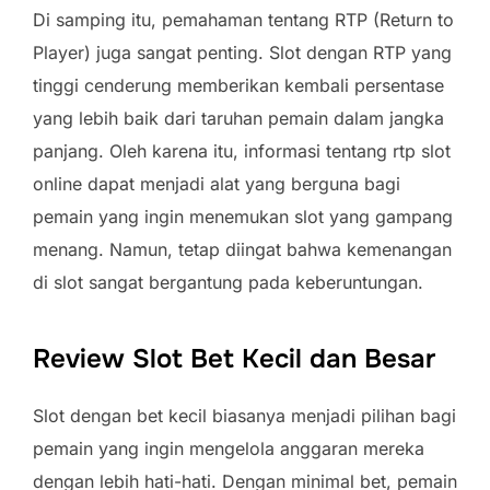
Di samping itu, pemahaman tentang RTP (Return to
Player) juga sangat penting. Slot dengan RTP yang
tinggi cenderung memberikan kembali persentase
yang lebih baik dari taruhan pemain dalam jangka
panjang. Oleh karena itu, informasi tentang rtp slot
online dapat menjadi alat yang berguna bagi
pemain yang ingin menemukan slot yang gampang
menang. Namun, tetap diingat bahwa kemenangan
di slot sangat bergantung pada keberuntungan.
Review Slot Bet Kecil dan Besar
Slot dengan bet kecil biasanya menjadi pilihan bagi
pemain yang ingin mengelola anggaran mereka
dengan lebih hati-hati. Dengan minimal bet, pemain