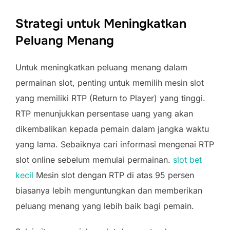
Strategi untuk Meningkatkan
Peluang Menang
Untuk meningkatkan peluang menang dalam
permainan slot, penting untuk memilih mesin slot
yang memiliki RTP (Return to Player) yang tinggi.
RTP menunjukkan persentase uang yang akan
dikembalikan kepada pemain dalam jangka waktu
yang lama. Sebaiknya cari informasi mengenai RTP
slot online sebelum memulai permainan.
slot bet
kecil
Mesin slot dengan RTP di atas 95 persen
biasanya lebih menguntungkan dan memberikan
peluang menang yang lebih baik bagi pemain.