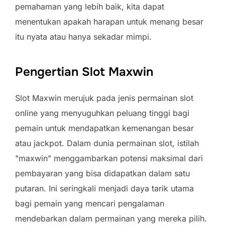
pemahaman yang lebih baik, kita dapat
menentukan apakah harapan untuk menang besar
itu nyata atau hanya sekadar mimpi.
Pengertian Slot Maxwin
Slot Maxwin merujuk pada jenis permainan slot
online yang menyuguhkan peluang tinggi bagi
pemain untuk mendapatkan kemenangan besar
atau jackpot. Dalam dunia permainan slot, istilah
"maxwin" menggambarkan potensi maksimal dari
pembayaran yang bisa didapatkan dalam satu
putaran. Ini seringkali menjadi daya tarik utama
bagi pemain yang mencari pengalaman
mendebarkan dalam permainan yang mereka pilih.