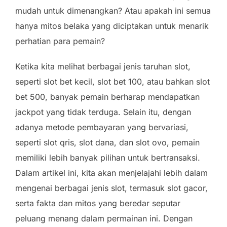
mudah untuk dimenangkan? Atau apakah ini semua
hanya mitos belaka yang diciptakan untuk menarik
perhatian para pemain?
Ketika kita melihat berbagai jenis taruhan slot,
seperti slot bet kecil, slot bet 100, atau bahkan slot
bet 500, banyak pemain berharap mendapatkan
jackpot yang tidak terduga. Selain itu, dengan
adanya metode pembayaran yang bervariasi,
seperti slot qris, slot dana, dan slot ovo, pemain
memiliki lebih banyak pilihan untuk bertransaksi.
Dalam artikel ini, kita akan menjelajahi lebih dalam
mengenai berbagai jenis slot, termasuk slot gacor,
serta fakta dan mitos yang beredar seputar
peluang menang dalam permainan ini. Dengan