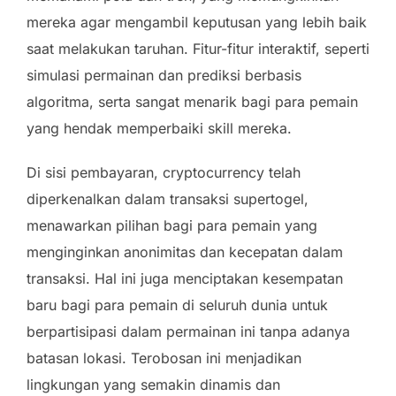
mereka agar mengambil keputusan yang lebih baik
saat melakukan taruhan. Fitur-fitur interaktif, seperti
simulasi permainan dan prediksi berbasis
algoritma, serta sangat menarik bagi para pemain
yang hendak memperbaiki skill mereka.
Di sisi pembayaran, cryptocurrency telah
diperkenalkan dalam transaksi supertogel,
menawarkan pilihan bagi para pemain yang
menginginkan anonimitas dan kecepatan dalam
transaksi. Hal ini juga menciptakan kesempatan
baru bagi para pemain di seluruh dunia untuk
berpartisipasi dalam permainan ini tanpa adanya
batasan lokasi. Terobosan ini menjadikan
lingkungan yang semakin dinamis dan