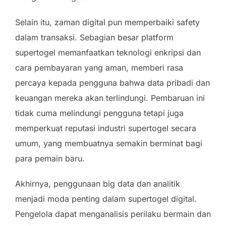
Selain itu, zaman digital pun memperbaiki safety
dalam transaksi. Sebagian besar platform
supertogel memanfaatkan teknologi enkripsi dan
cara pembayaran yang aman, memberi rasa
percaya kepada pengguna bahwa data pribadi dan
keuangan mereka akan terlindungi. Pembaruan ini
tidak cuma melindungi pengguna tetapi juga
memperkuat reputasi industri supertogel secara
umum, yang membuatnya semakin berminat bagi
para pemain baru.
Akhirnya, penggunaan big data dan analitik
menjadi moda penting dalam supertogel digital.
Pengelola dapat menganalisis perilaku bermain dan