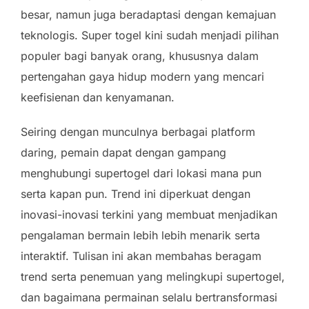
besar, namun juga beradaptasi dengan kemajuan
teknologis. Super togel kini sudah menjadi pilihan
populer bagi banyak orang, khususnya dalam
pertengahan gaya hidup modern yang mencari
keefisienan dan kenyamanan.
Seiring dengan munculnya berbagai platform
daring, pemain dapat dengan gampang
menghubungi supertogel dari lokasi mana pun
serta kapan pun. Trend ini diperkuat dengan
inovasi-inovasi terkini yang membuat menjadikan
pengalaman bermain lebih lebih menarik serta
interaktif. Tulisan ini akan membahas beragam
trend serta penemuan yang melingkupi supertogel,
dan bagaimana permainan selalu bertransformasi