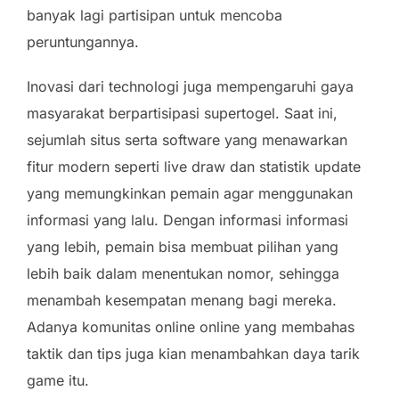
banyak lagi partisipan untuk mencoba
peruntungannya.
Inovasi dari technologi juga mempengaruhi gaya
masyarakat berpartisipasi supertogel. Saat ini,
sejumlah situs serta software yang menawarkan
fitur modern seperti live draw dan statistik update
yang memungkinkan pemain agar menggunakan
informasi yang lalu. Dengan informasi informasi
yang lebih, pemain bisa membuat pilihan yang
lebih baik dalam menentukan nomor, sehingga
menambah kesempatan menang bagi mereka.
Adanya komunitas online online yang membahas
taktik dan tips juga kian menambahkan daya tarik
game itu.