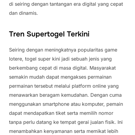
di seiring dengan tantangan era digital yang cepat
dan dinamis.
Tren Supertogel Terkini
Seiring dengan meningkatnya popularitas game
lotere, togel super kini jadi sebuah jenis yang
berkembang cepat di masa digital. Masyarakat
semakin mudah dapat mengakses permainan
permainan tersebut melalui platform online yang
menawarkan beragam kemudahan. Dengan cuma
menggunakan smartphone atau komputer, pemain
dapat mendapatkan tiket serta memilih nomor
tanpa perlu datang ke tempat gerai jualan fisik. Ini
menambahkan kenyamanan serta memikat lebih