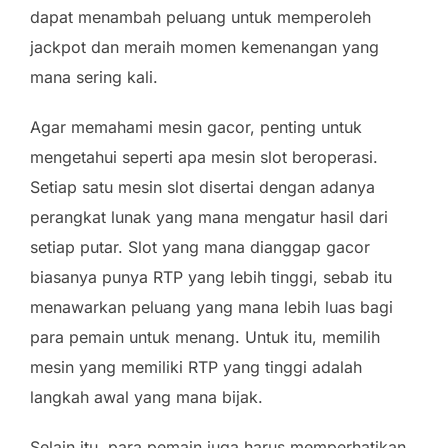
dapat menambah peluang untuk memperoleh
jackpot dan meraih momen kemenangan yang
mana sering kali.
Agar memahami mesin gacor, penting untuk
mengetahui seperti apa mesin slot beroperasi.
Setiap satu mesin slot disertai dengan adanya
perangkat lunak yang mana mengatur hasil dari
setiap putar. Slot yang mana dianggap gacor
biasanya punya RTP yang lebih tinggi, sebab itu
menawarkan peluang yang mana lebih luas bagi
para pemain untuk menang. Untuk itu, memilih
mesin yang memiliki RTP yang tinggi adalah
langkah awal yang mana bijak.
Selain itu, para pemain juga harus memperhatikan