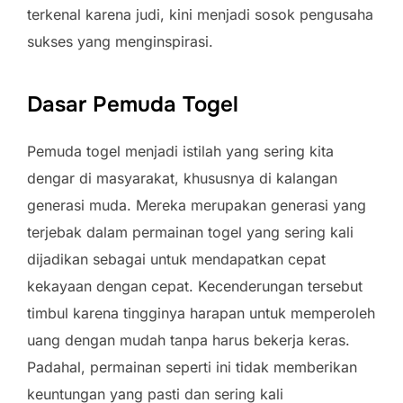
terkenal karena judi, kini menjadi sosok pengusaha
sukses yang menginspirasi.
Dasar Pemuda Togel
Pemuda togel menjadi istilah yang sering kita
dengar di masyarakat, khususnya di kalangan
generasi muda. Mereka merupakan generasi yang
terjebak dalam permainan togel yang sering kali
dijadikan sebagai untuk mendapatkan cepat
kekayaan dengan cepat. Kecenderungan tersebut
timbul karena tingginya harapan untuk memperoleh
uang dengan mudah tanpa harus bekerja keras.
Padahal, permainan seperti ini tidak memberikan
keuntungan yang pasti dan sering kali