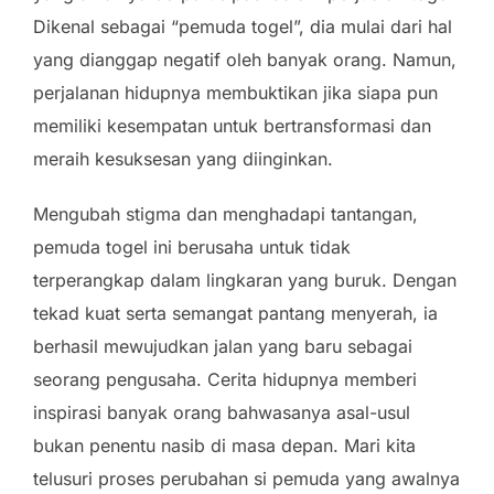
Dikenal sebagai “pemuda togel”, dia mulai dari hal
yang dianggap negatif oleh banyak orang. Namun,
perjalanan hidupnya membuktikan jika siapa pun
memiliki kesempatan untuk bertransformasi dan
meraih kesuksesan yang diinginkan.
Mengubah stigma dan menghadapi tantangan,
pemuda togel ini berusaha untuk tidak
terperangkap dalam lingkaran yang buruk. Dengan
tekad kuat serta semangat pantang menyerah, ia
berhasil mewujudkan jalan yang baru sebagai
seorang pengusaha. Cerita hidupnya memberi
inspirasi banyak orang bahwasanya asal-usul
bukan penentu nasib di masa depan. Mari kita
telusuri proses perubahan si pemuda yang awalnya