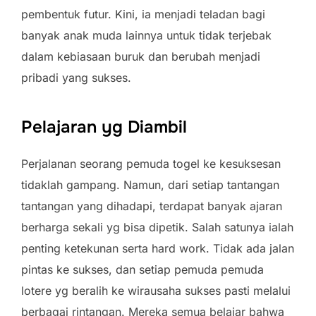
pembentuk futur. Kini, ia menjadi teladan bagi
banyak anak muda lainnya untuk tidak terjebak
dalam kebiasaan buruk dan berubah menjadi
pribadi yang sukses.
Pelajaran yg Diambil
Perjalanan seorang pemuda togel ke kesuksesan
tidaklah gampang. Namun, dari setiap tantangan
tantangan yang dihadapi, terdapat banyak ajaran
berharga sekali yg bisa dipetik. Salah satunya ialah
penting ketekunan serta hard work. Tidak ada jalan
pintas ke sukses, dan setiap pemuda pemuda
lotere yg beralih ke wirausaha sukses pasti melalui
berbagai rintangan. Mereka semua belajar bahwa