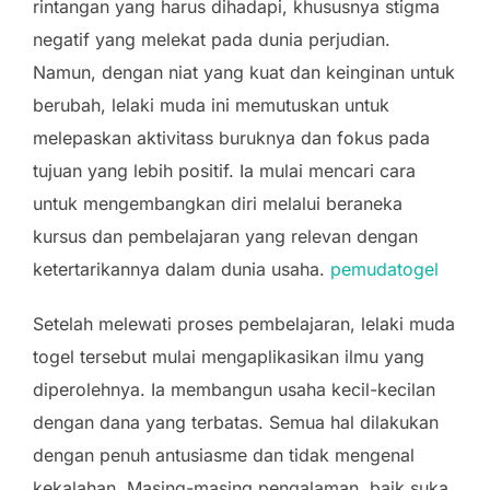
rintangan yang harus dihadapi, khususnya stigma
negatif yang melekat pada dunia perjudian.
Namun, dengan niat yang kuat dan keinginan untuk
berubah, lelaki muda ini memutuskan untuk
melepaskan aktivitass buruknya dan fokus pada
tujuan yang lebih positif. Ia mulai mencari cara
untuk mengembangkan diri melalui beraneka
kursus dan pembelajaran yang relevan dengan
ketertarikannya dalam dunia usaha.
pemudatogel
Setelah melewati proses pembelajaran, lelaki muda
togel tersebut mulai mengaplikasikan ilmu yang
diperolehnya. Ia membangun usaha kecil-kecilan
dengan dana yang terbatas. Semua hal dilakukan
dengan penuh antusiasme dan tidak mengenal
kekalahan. Masing-masing pengalaman, baik suka