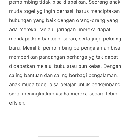
pembimbing tidak bisa diabaikan. Seorang anak
muda togel yg ingin berhasil harus menciptakan
hubungan yang baik dengan orang-orang yang
ada mereka. Melalui jaringan, mereka dapat
mendapatkan bantuan, saran, serta juga peluang
baru. Memiliki pembimbing berpengalaman bisa
memberikan pandangan berharga yg tak dapat
didapatkan melalui buku atau pun kelas. Dengan
saling bantuan dan saling berbagi pengalaman,
anak muda togel bisa belajar untuk berkembang
serta meningkatkan usaha mereka secara lebih
efisien.