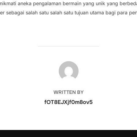
ikmati aneka pengalaman bermain yang unik yang berbeda s
er sebagai salah satu salah satu tujuan utama bagi para p
POST AUTHOR
WRITTEN BY
fOT8EJXjf0m8ov5