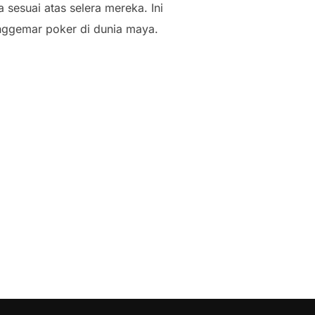
esuai atas selera mereka. Ini
enggemar poker di dunia maya.