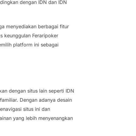
ndingkan dengan IDN dan IDN
ga menyediakan berbagai fitur
as keunggulan Feraripoker
ilih platform ini sebagai
an dengan situs lain seperti IDN
familiar. Dengan adanya desain
avigasi situs ini dan
rmainan yang lebih menyenangkan