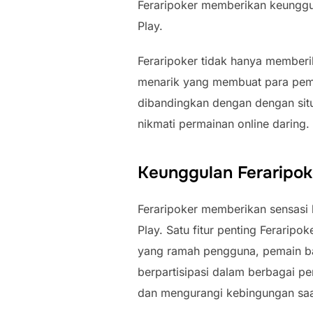
Feraripoker memberikan keunggu
Play.
Feraripoker tidak hanya memberi
menarik yang membuat para pemai
dibandingkan dengan dengan situ
nikmati permainan online daring.
Keunggulan Feraripok
Feraripoker memberikan sensasi b
Play. Satu fitur penting Ferari
yang ramah pengguna, pemain bar
berpartisipasi dalam berbagai p
dan mengurangi kebingungan saa