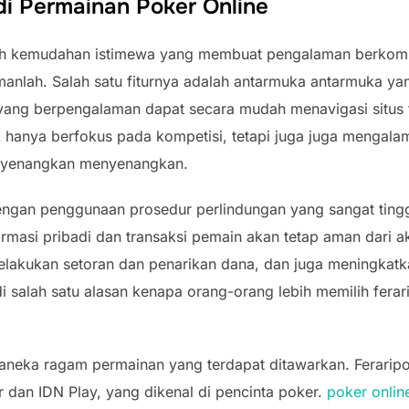
i Permainan Poker Online
ah kemudahan istimewa yang membuat pengalaman berkompe
anlah. Salah satu fiturnya adalah antarmuka antarmuka ya
 yang berpengalaman dapat secara mudah menavigasi situs 
 hanya berfokus pada kompetisi, tetapi juga juga mengala
yenangkan menyenangkan.
l dengan penggunaan prosedur perlindungan yang sangat ti
rmasi pribadi dan transaksi pemain akan tetap aman dari a
lakukan setoran dan penarikan dana, dan juga meningkatka
 salah satu alasan kenapa orang-orang lebih memilih ferar
eraneka ragam permainan yang terdapat ditawarkan. Ferarip
 dan IDN Play, yang dikenal di pencinta poker.
poker onlin