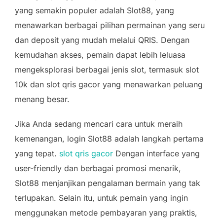
yang semakin populer adalah Slot88, yang
menawarkan berbagai pilihan permainan yang seru
dan deposit yang mudah melalui QRIS. Dengan
kemudahan akses, pemain dapat lebih leluasa
mengeksplorasi berbagai jenis slot, termasuk slot
10k dan slot qris gacor yang menawarkan peluang
menang besar.
Jika Anda sedang mencari cara untuk meraih
kemenangan, login Slot88 adalah langkah pertama
yang tepat.
slot qris gacor
Dengan interface yang
user-friendly dan berbagai promosi menarik,
Slot88 menjanjikan pengalaman bermain yang tak
terlupakan. Selain itu, untuk pemain yang ingin
menggunakan metode pembayaran yang praktis,