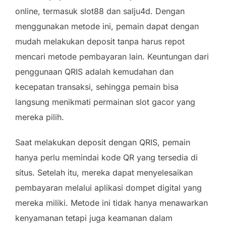
online, termasuk slot88 dan salju4d. Dengan
menggunakan metode ini, pemain dapat dengan
mudah melakukan deposit tanpa harus repot
mencari metode pembayaran lain. Keuntungan dari
penggunaan QRIS adalah kemudahan dan
kecepatan transaksi, sehingga pemain bisa
langsung menikmati permainan slot gacor yang
mereka pilih.
Saat melakukan deposit dengan QRIS, pemain
hanya perlu memindai kode QR yang tersedia di
situs. Setelah itu, mereka dapat menyelesaikan
pembayaran melalui aplikasi dompet digital yang
mereka miliki. Metode ini tidak hanya menawarkan
kenyamanan tetapi juga keamanan dalam