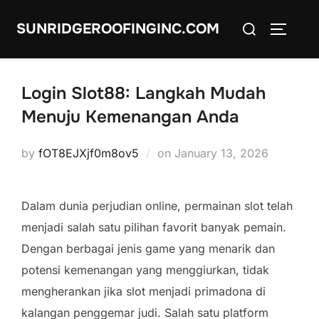
Skip
Search
SUNRIDGEROOFINGINC.COM
to
TOGGLE
for:
content
Login Slot88: Langkah Mudah
Menuju Kemenangan Anda
Posted
by
fOT8EJXjf0m8ov5
on
January 13, 2026
on
Dalam dunia perjudian online, permainan slot telah
menjadi salah satu pilihan favorit banyak pemain.
Dengan berbagai jenis game yang menarik dan
potensi kemenangan yang menggiurkan, tidak
mengherankan jika slot menjadi primadona di
kalangan penggemar judi. Salah satu platform