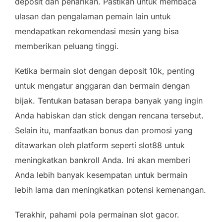
deposit dan penarikan. Pastikan untuk membaca
ulasan dan pengalaman pemain lain untuk
mendapatkan rekomendasi mesin yang bisa
memberikan peluang tinggi.
Ketika bermain slot dengan deposit 10k, penting
untuk mengatur anggaran dan bermain dengan
bijak. Tentukan batasan berapa banyak yang ingin
Anda habiskan dan stick dengan rencana tersebut.
Selain itu, manfaatkan bonus dan promosi yang
ditawarkan oleh platform seperti slot88 untuk
meningkatkan bankroll Anda. Ini akan memberi
Anda lebih banyak kesempatan untuk bermain
lebih lama dan meningkatkan potensi kemenangan.
Terakhir, pahami pola permainan slot gacor.