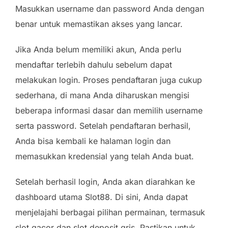
Masukkan username dan password Anda dengan
benar untuk memastikan akses yang lancar.
Jika Anda belum memiliki akun, Anda perlu
mendaftar terlebih dahulu sebelum dapat
melakukan login. Proses pendaftaran juga cukup
sederhana, di mana Anda diharuskan mengisi
beberapa informasi dasar dan memilih username
serta password. Setelah pendaftaran berhasil,
Anda bisa kembali ke halaman login dan
memasukkan kredensial yang telah Anda buat.
Setelah berhasil login, Anda akan diarahkan ke
dashboard utama Slot88. Di sini, Anda dapat
menjelajahi berbagai pilihan permainan, termasuk
slot gacor dan slot deposit qris. Pastikan untuk