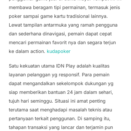
membawa beragam tipi permainan, termasuk jenis
poker sampai game kartu tradisional lainnya.
Lewat tampilan antarmuka yang ramah pengguna
dan sederhana dinavigasi, pemain dapat cepat
mencari permainan favorit nya dan segara terjun
ke dalam action.
kudapoker
Satu kekuatan utama IDN Play adalah kualitas
layanan pelanggan yg responsif. Para pemain
dapat mengandalkan sekelompok dukungan yg
siap memberikan bantuan 24 jam dalam sehari,
tujuh hari seminggu. Situasi ini amat penting
terutama saat menghadapi masalah teknis atau
pertanyaan terkait penggunan. Di samping itu,
tahapan transaksi yang lancar dan terjamin pun