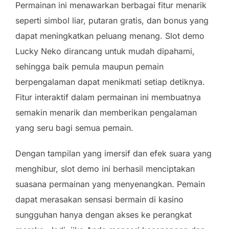
Permainan ini menawarkan berbagai fitur menarik
seperti simbol liar, putaran gratis, dan bonus yang
dapat meningkatkan peluang menang. Slot demo
Lucky Neko dirancang untuk mudah dipahami,
sehingga baik pemula maupun pemain
berpengalaman dapat menikmati setiap detiknya.
Fitur interaktif dalam permainan ini membuatnya
semakin menarik dan memberikan pengalaman
yang seru bagi semua pemain.
Dengan tampilan yang imersif dan efek suara yang
menghibur, slot demo ini berhasil menciptakan
suasana permainan yang menyenangkan. Pemain
dapat merasakan sensasi bermain di kasino
sungguhan hanya dengan akses ke perangkat