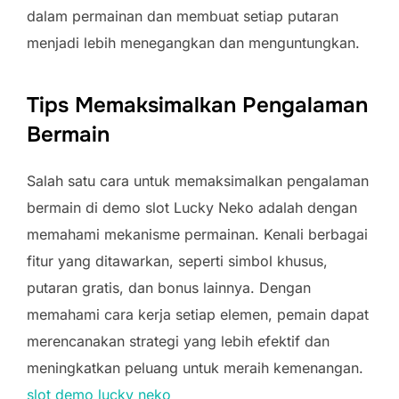
dalam permainan dan membuat setiap putaran
menjadi lebih menegangkan dan menguntungkan.
Tips Memaksimalkan Pengalaman
Bermain
Salah satu cara untuk memaksimalkan pengalaman
bermain di demo slot Lucky Neko adalah dengan
memahami mekanisme permainan. Kenali berbagai
fitur yang ditawarkan, seperti simbol khusus,
putaran gratis, dan bonus lainnya. Dengan
memahami cara kerja setiap elemen, pemain dapat
merencanakan strategi yang lebih efektif dan
meningkatkan peluang untuk meraih kemenangan.
slot demo lucky neko