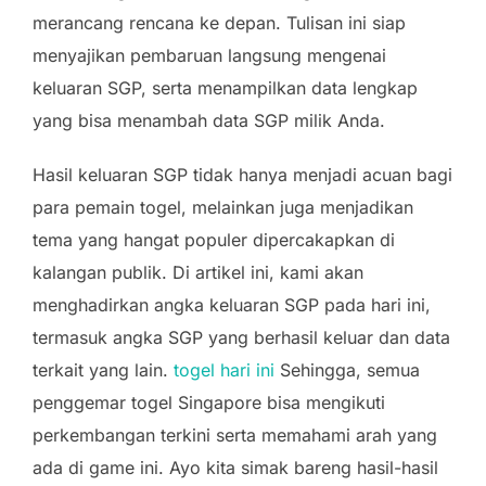
merancang rencana ke depan. Tulisan ini siap
menyajikan pembaruan langsung mengenai
keluaran SGP, serta menampilkan data lengkap
yang bisa menambah data SGP milik Anda.
Hasil keluaran SGP tidak hanya menjadi acuan bagi
para pemain togel, melainkan juga menjadikan
tema yang hangat populer dipercakapkan di
kalangan publik. Di artikel ini, kami akan
menghadirkan angka keluaran SGP pada hari ini,
termasuk angka SGP yang berhasil keluar dan data
terkait yang lain.
togel hari ini
Sehingga, semua
penggemar togel Singapore bisa mengikuti
perkembangan terkini serta memahami arah yang
ada di game ini. Ayo kita simak bareng hasil-hasil