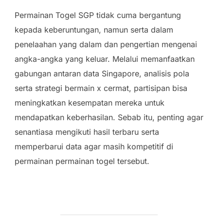
Permainan Togel SGP tidak cuma bergantung
kepada keberuntungan, namun serta dalam
penelaahan yang dalam dan pengertian mengenai
angka-angka yang keluar. Melalui memanfaatkan
gabungan antaran data Singapore, analisis pola
serta strategi bermain x cermat, partisipan bisa
meningkatkan kesempatan mereka untuk
mendapatkan keberhasilan. Sebab itu, penting agar
senantiasa mengikuti hasil terbaru serta
memperbarui data agar masih kompetitif di
permainan permainan togel tersebut.