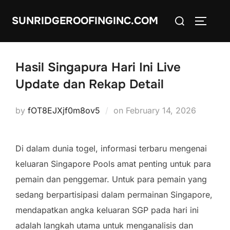
Skip
Search
SUNRIDGEROOFINGINC.COM
to
TOGGLE
for:
content
Hasil Singapura Hari Ini Live
Update dan Rekap Detail
Posted
by
fOT8EJXjf0m8ov5
on
February 14, 2026
on
Di dalam dunia togel, informasi terbaru mengenai
keluaran Singapore Pools amat penting untuk para
pemain dan penggemar. Untuk para pemain yang
sedang berpartisipasi dalam permainan Singapore,
mendapatkan angka keluaran SGP pada hari ini
adalah langkah utama untuk menganalisis dan