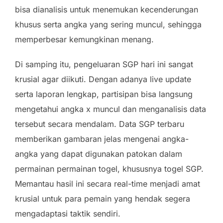
bisa dianalisis untuk menemukan kecenderungan
khusus serta angka yang sering muncul, sehingga
memperbesar kemungkinan menang.
Di samping itu, pengeluaran SGP hari ini sangat
krusial agar diikuti. Dengan adanya live update
serta laporan lengkap, partisipan bisa langsung
mengetahui angka x muncul dan menganalisis data
tersebut secara mendalam. Data SGP terbaru
memberikan gambaran jelas mengenai angka-
angka yang dapat digunakan patokan dalam
permainan permainan togel, khususnya togel SGP.
Memantau hasil ini secara real-time menjadi amat
krusial untuk para pemain yang hendak segera
mengadaptasi taktik sendiri.