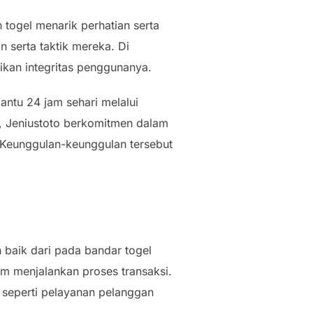
n togel menarik perhatian serta
 serta taktik mereka. Di
tikan integritas penggunanya.
ntu 24 jam sehari melalui
, Jeniustoto berkomitmen dalam
eunggulan-keunggulan tersebut
h baik dari pada bandar togel
m menjalankan proses transaksi.
 seperti pelayanan pelanggan