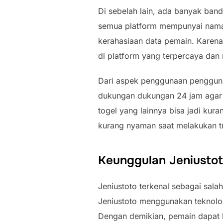
Di sebelah lain, ada banyak ban
semua platform mempunyai nama 
kerahasiaan data pemain. Karena
di platform yang terpercaya dan m
Dari aspek penggunaan pengguna
dukungan dukungan 24 jam agar 
togel yang lainnya bisa jadi ku
kurang nyaman saat melakukan t
Keunggulan Jeniusto
Jeniustoto terkenal sebagai sala
Jeniustoto menggunakan teknolog
Dengan demikian, pemain dapat 