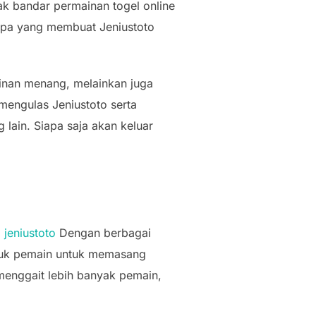
ak bandar permainan togel online
apa yang membuat Jeniustoto
inan menang, melainkan juga
mengulas Jeniustoto serta
lain. Siapa saja akan keluar
.
jeniustoto
Dengan berbagai
ntuk pemain untuk memasang
menggait lebih banyak pemain,