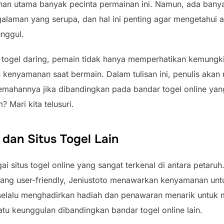
lihan utama banyak pecinta permainan ini. Namun, ada bany
alaman yang serupa, dan hal ini penting agar mengetahui 
nggul.
n togel daring, pemain tidak hanya memperhatikan kemungk
kenyamanan saat bermain. Dalam tulisan ini, penulis akan 
mahannya jika dibandingkan pada bandar togel online yang 
 Mari kita telusuri.
dan Situs Togel Lain
i situs togel online yang sangat terkenal di antara petaruh
 yang user-friendly, Jeniustoto menawarkan kenyamanan u
 selalu menghadirkan hadiah dan penawaran menarik untuk 
tu keunggulan dibandingkan bandar togel online lain.