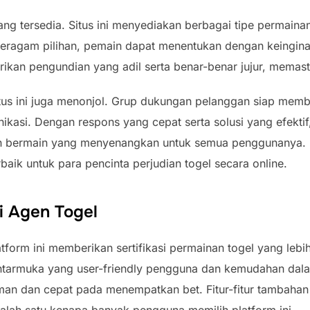
yang tersedia. Situs ini menyediakan berbagai tipe permaina
eragam pilihan, pemain dapat menentukan dengan keinginan
erikan pengundian yang adil serta benar-benar jujur, memas
tus ini juga menonjol. Grup dukungan pelanggan siap memba
asi. Dengan respons yang cepat serta solusi yang efektif
 bermain yang menyenangkan untuk semua penggunanya. K
rbaik untuk para pencinta perjudian togel secara online.
i Agen Togel
tform ini memberikan sertifikasi permainan togel yang lebi
ntarmuka yang user-friendly pengguna dan kemudahan dala
an dan cepat pada menempatkan bet. Fitur-fitur tambahan
alah satu kenapa banyak pengguna memilih platform ini.