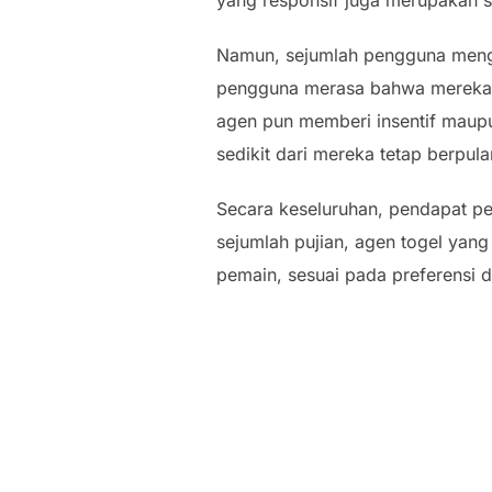
Namun, sejumlah pengguna menga
pengguna merasa bahwa mereka in
agen pun memberi insentif maupu
sedikit dari mereka tetap berpul
Secara keseluruhan, pendapat p
sejumlah pujian, agen togel yang 
pemain, sesuai pada preferensi 