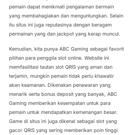
pemain dapat menikmati pengalaman bermain
yang membahagiakan dan menguntungkan. Selain
itu situs ini juga reputasinya dengan beragam
permainan yang dan jackpot yang kerap muncul.
Kemudian, kita punya ABC Gaming sebagai favorit
pilihan para penggila slot online. Website ini
memfasilitasi tautan slot QRIS yang aman dan
terjamin, mungkin pemain tidak perlu khawatir
akan keamanan. Dikenakan penawaran yang
menarik serta bonus deposit yang banyak, ABC
Gaming memberikan kesempatan untuk para
pemain untuk mendapatkan kemenangan besar.
Game di situs ini juga dikenal sebagai slot yang
gacor QRIS yang sering memberikan poin tinggi