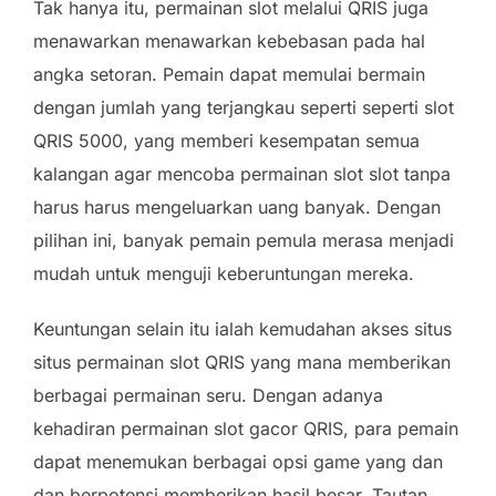
Tak hanya itu, permainan slot melalui QRIS juga
menawarkan menawarkan kebebasan pada hal
angka setoran. Pemain dapat memulai bermain
dengan jumlah yang terjangkau seperti seperti slot
QRIS 5000, yang memberi kesempatan semua
kalangan agar mencoba permainan slot slot tanpa
harus harus mengeluarkan uang banyak. Dengan
pilihan ini, banyak pemain pemula merasa menjadi
mudah untuk menguji keberuntungan mereka.
Keuntungan selain itu ialah kemudahan akses situs
situs permainan slot QRIS yang mana memberikan
berbagai permainan seru. Dengan adanya
kehadiran permainan slot gacor QRIS, para pemain
dapat menemukan berbagai opsi game yang dan
dan berpotensi memberikan hasil besar. Tautan