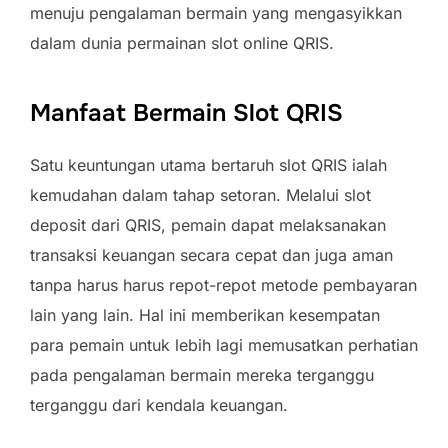
menuju pengalaman bermain yang mengasyikkan
dalam dunia permainan slot online QRIS.
Manfaat Bermain Slot QRIS
Satu keuntungan utama bertaruh slot QRIS ialah
kemudahan dalam tahap setoran. Melalui slot
deposit dari QRIS, pemain dapat melaksanakan
transaksi keuangan secara cepat dan juga aman
tanpa harus harus repot-repot metode pembayaran
lain yang lain. Hal ini memberikan kesempatan
para pemain untuk lebih lagi memusatkan perhatian
pada pengalaman bermain mereka terganggu
terganggu dari kendala keuangan.