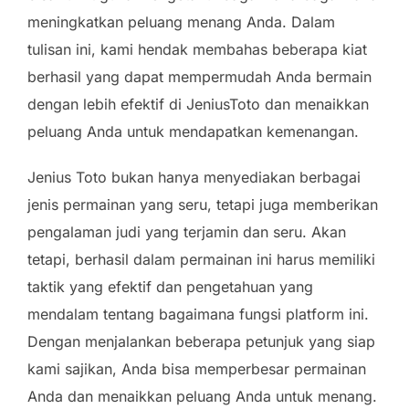
meningkatkan peluang menang Anda. Dalam
tulisan ini, kami hendak membahas beberapa kiat
berhasil yang dapat mempermudah Anda bermain
dengan lebih efektif di JeniusToto dan menaikkan
peluang Anda untuk mendapatkan kemenangan.
Jenius Toto bukan hanya menyediakan berbagai
jenis permainan yang seru, tetapi juga memberikan
pengalaman judi yang terjamin dan seru. Akan
tetapi, berhasil dalam permainan ini harus memiliki
taktik yang efektif dan pengetahuan yang
mendalam tentang bagaimana fungsi platform ini.
Dengan menjalankan beberapa petunjuk yang siap
kami sajikan, Anda bisa memperbesar permainan
Anda dan menaikkan peluang Anda untuk menang.