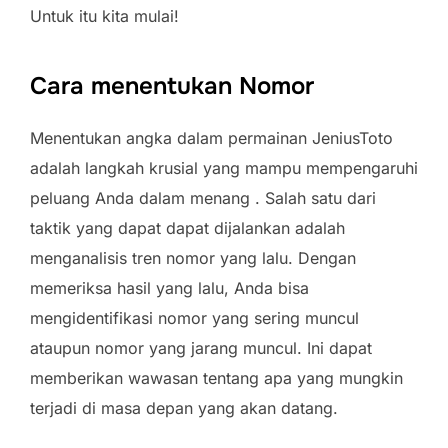
Untuk itu kita mulai!
Cara menentukan Nomor
Menentukan angka dalam permainan JeniusToto
adalah langkah krusial yang mampu mempengaruhi
peluang Anda dalam menang . Salah satu dari
taktik yang dapat dapat dijalankan adalah
menganalisis tren nomor yang lalu. Dengan
memeriksa hasil yang lalu, Anda bisa
mengidentifikasi nomor yang sering muncul
ataupun nomor yang jarang muncul. Ini dapat
memberikan wawasan tentang apa yang mungkin
terjadi di masa depan yang akan datang.