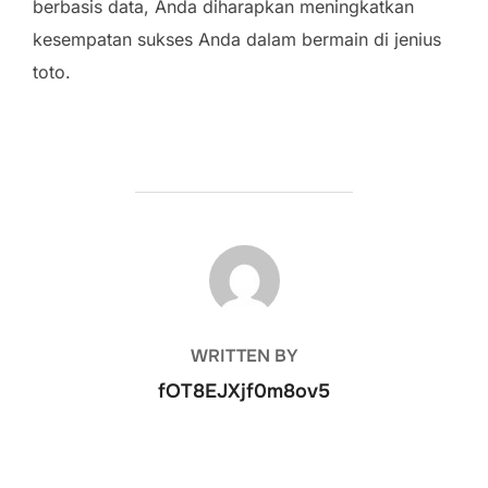
berbasis data, Anda diharapkan meningkatkan
kesempatan sukses Anda dalam bermain di jenius
toto.
POST AUTHOR
WRITTEN BY
fOT8EJXjf0m8ov5