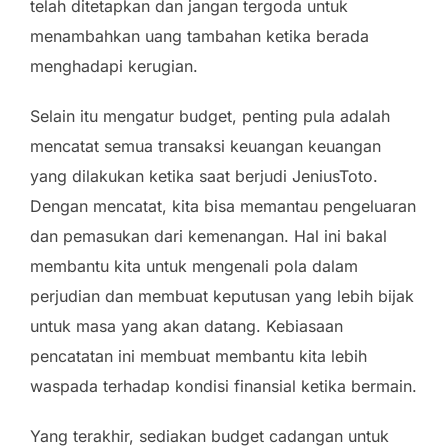
telah ditetapkan dan jangan tergoda untuk
menambahkan uang tambahan ketika berada
menghadapi kerugian.
Selain itu mengatur budget, penting pula adalah
mencatat semua transaksi keuangan keuangan
yang dilakukan ketika saat berjudi JeniusToto.
Dengan mencatat, kita bisa memantau pengeluaran
dan pemasukan dari kemenangan. Hal ini bakal
membantu kita untuk mengenali pola dalam
perjudian dan membuat keputusan yang lebih bijak
untuk masa yang akan datang. Kebiasaan
pencatatan ini membuat membantu kita lebih
waspada terhadap kondisi finansial ketika bermain.
Yang terakhir, sediakan budget cadangan untuk