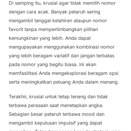
Di samping itu, krusial agar tidak memilih nomor
dengan cara acak. Banyak petaruh sering
mengambil tanggal kelahiran ataupun nomor
favorit tanpa mempertimbangkan pilihan
kemungkinan yang lebih. Anda dapat
mengupayakan menggunakan kombinasi nomor
yang lebih beragam variatif dan jangan terbatas
pada nomor yang begitu biasa. Ini akan
memfasilitasi Anda mengeksplorasi beragam opsi
serta meningkatkan peluang Anda dalam menang.
Terakhir, krusial untuk tetap tenang dan tidak
terbawa perasaan saat menetapkan angka.
Sebagian besar petaruh terbawa mood dan
mengambil keputusan impulsif yang dapat