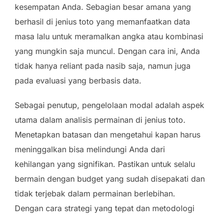
kesempatan Anda. Sebagian besar amana yang
berhasil di jenius toto yang memanfaatkan data
masa lalu untuk meramalkan angka atau kombinasi
yang mungkin saja muncul. Dengan cara ini, Anda
tidak hanya reliant pada nasib saja, namun juga
pada evaluasi yang berbasis data.
Sebagai penutup, pengelolaan modal adalah aspek
utama dalam analisis permainan di jenius toto.
Menetapkan batasan dan mengetahui kapan harus
meninggalkan bisa melindungi Anda dari
kehilangan yang signifikan. Pastikan untuk selalu
bermain dengan budget yang sudah disepakati dan
tidak terjebak dalam permainan berlebihan.
Dengan cara strategi yang tepat dan metodologi