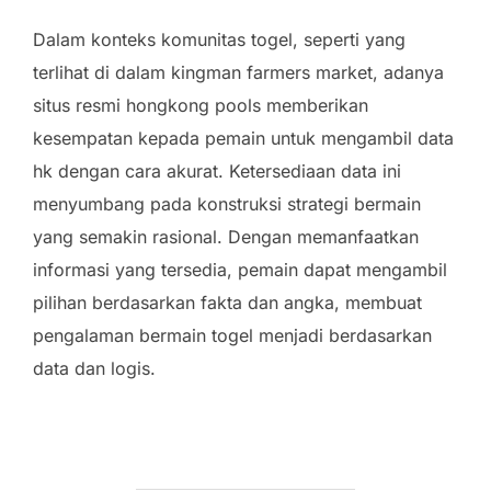
Dalam konteks komunitas togel, seperti yang
terlihat di dalam kingman farmers market, adanya
situs resmi hongkong pools memberikan
kesempatan kepada pemain untuk mengambil data
hk dengan cara akurat. Ketersediaan data ini
menyumbang pada konstruksi strategi bermain
yang semakin rasional. Dengan memanfaatkan
informasi yang tersedia, pemain dapat mengambil
pilihan berdasarkan fakta dan angka, membuat
pengalaman bermain togel menjadi berdasarkan
data dan logis.