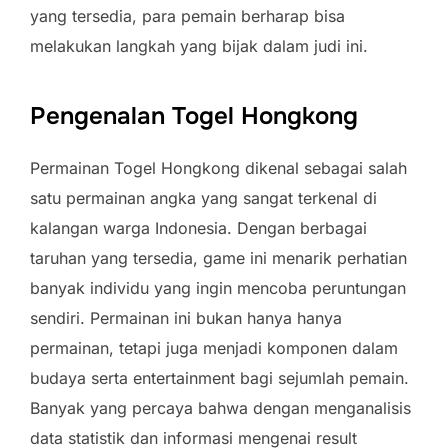
yang tersedia, para pemain berharap bisa
melakukan langkah yang bijak dalam judi ini.
Pengenalan Togel Hongkong
Permainan Togel Hongkong dikenal sebagai salah
satu permainan angka yang sangat terkenal di
kalangan warga Indonesia. Dengan berbagai
taruhan yang tersedia, game ini menarik perhatian
banyak individu yang ingin mencoba peruntungan
sendiri. Permainan ini bukan hanya hanya
permainan, tetapi juga menjadi komponen dalam
budaya serta entertainment bagi sejumlah pemain.
Banyak yang percaya bahwa dengan menganalisis
data statistik dan informasi mengenai result