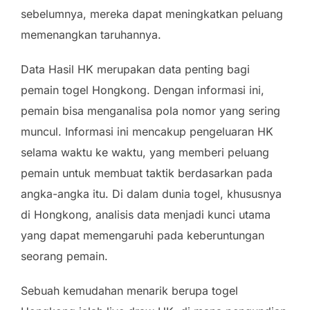
sebelumnya, mereka dapat meningkatkan peluang
memenangkan taruhannya.
Data Hasil HK merupakan data penting bagi
pemain togel Hongkong. Dengan informasi ini,
pemain bisa menganalisa pola nomor yang sering
muncul. Informasi ini mencakup pengeluaran HK
selama waktu ke waktu, yang memberi peluang
pemain untuk membuat taktik berdasarkan pada
angka-angka itu. Di dalam dunia togel, khususnya
di Hongkong, analisis data menjadi kunci utama
yang dapat memengaruhi pada keberuntungan
seorang pemain.
Sebuah kemudahan menarik berupa togel