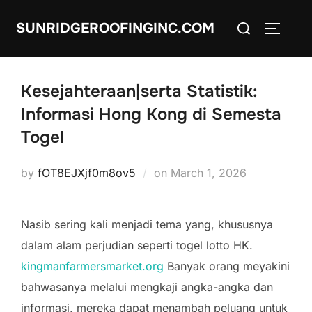
Skip
Search
SUNRIDGEROOFINGINC.COM
to
TOGGLE
for:
content
Kesejahteraan|serta Statistik:
Informasi Hong Kong di Semesta
Togel
Posted
by
fOT8EJXjf0m8ov5
on
March 1, 2026
on
Nasib sering kali menjadi tema yang, khususnya
dalam alam perjudian seperti togel lotto HK.
kingmanfarmersmarket.org
Banyak orang meyakini
bahwasanya melalui mengkaji angka-angka dan
informasi, mereka dapat menambah peluang untuk