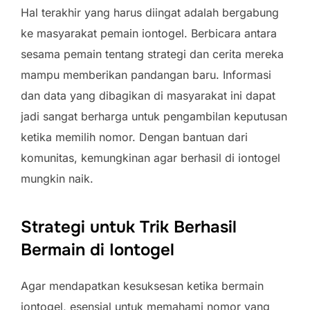
Hal terakhir yang harus diingat adalah bergabung
ke masyarakat pemain iontogel. Berbicara antara
sesama pemain tentang strategi dan cerita mereka
mampu memberikan pandangan baru. Informasi
dan data yang dibagikan di masyarakat ini dapat
jadi sangat berharga untuk pengambilan keputusan
ketika memilih nomor. Dengan bantuan dari
komunitas, kemungkinan agar berhasil di iontogel
mungkin naik.
Strategi untuk Trik Berhasil
Bermain di Iontogel
Agar mendapatkan kesuksesan ketika bermain
iontogel, esensial untuk memahami nomor yang