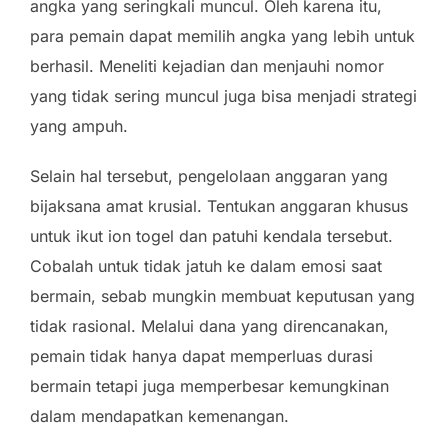
angka yang seringkali muncul. Oleh karena itu,
para pemain dapat memilih angka yang lebih untuk
berhasil. Meneliti kejadian dan menjauhi nomor
yang tidak sering muncul juga bisa menjadi strategi
yang ampuh.
Selain hal tersebut, pengelolaan anggaran yang
bijaksana amat krusial. Tentukan anggaran khusus
untuk ikut ion togel dan patuhi kendala tersebut.
Cobalah untuk tidak jatuh ke dalam emosi saat
bermain, sebab mungkin membuat keputusan yang
tidak rasional. Melalui dana yang direncanakan,
pemain tidak hanya dapat memperluas durasi
bermain tetapi juga memperbesar kemungkinan
dalam mendapatkan kemenangan.