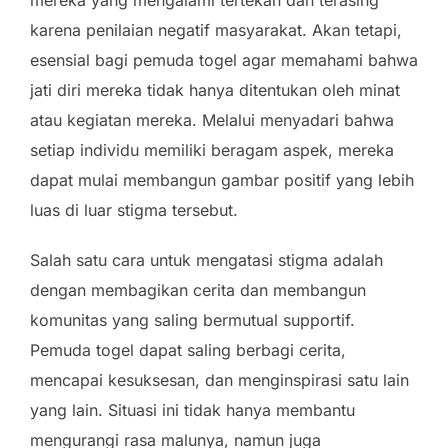
karena penilaian negatif masyarakat. Akan tetapi,
esensial bagi pemuda togel agar memahami bahwa
jati diri mereka tidak hanya ditentukan oleh minat
atau kegiatan mereka. Melalui menyadari bahwa
setiap individu memiliki beragam aspek, mereka
dapat mulai membangun gambar positif yang lebih
luas di luar stigma tersebut.
Salah satu cara untuk mengatasi stigma adalah
dengan membagikan cerita dan membangun
komunitas yang saling bermutual supportif.
Pemuda togel dapat saling berbagi cerita,
mencapai kesuksesan, dan menginspirasi satu lain
yang lain. Situasi ini tidak hanya membantu
mengurangi rasa malunya, namun juga