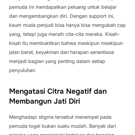
pemuda ini mendapatkan peluang untuk belajar
dan mengembangkan diri. Dengan support ini,
kaum muda penjudi bisa hanya bisa mengubah cap
yang, tetapi juga meraih cita-cita mereka. Kisah-
kisah itu membuktikan bahwa meskipun meskipun
jalan berat, keyakinan dan harapan senantiasa
menjadi bagian yang penting dalam setiap
penyuluhan.
Mengatasi Citra Negatif dan
Membangun Jati Diri
Menghadapi stigma tersebut menempel pada
pemuda togel bukan suatu mudah. Banyak dari
mereka yang mengalami tertekan dan terasing