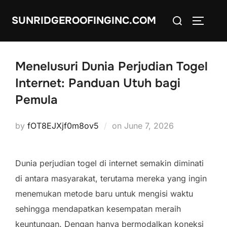
Skip
Search
SUNRIDGEROOFINGINC.COM
to
TOGGLE
for:
content
Menelusuri Dunia Perjudian Togel
Internet: Panduan Utuh bagi
Pemula
Posted
by
fOT8EJXjf0m8ov5
on
June 7, 2026
on
Dunia perjudian togel di internet semakin diminati
di antara masyarakat, terutama mereka yang ingin
menemukan metode baru untuk mengisi waktu
sehingga mendapatkan kesempatan meraih
keuntungan. Dengan hanya bermodalkan koneksi