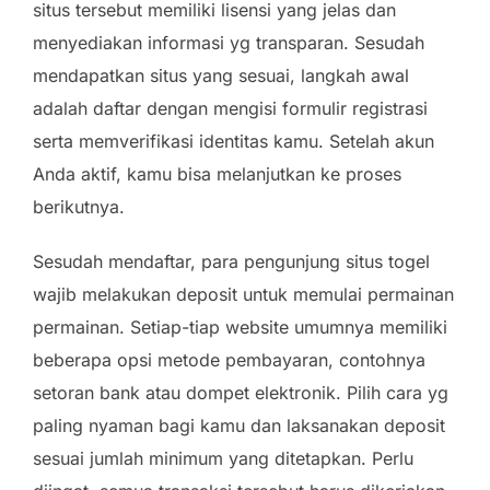
situs tersebut memiliki lisensi yang jelas dan
menyediakan informasi yg transparan. Sesudah
mendapatkan situs yang sesuai, langkah awal
adalah daftar dengan mengisi formulir registrasi
serta memverifikasi identitas kamu. Setelah akun
Anda aktif, kamu bisa melanjutkan ke proses
berikutnya.
Sesudah mendaftar, para pengunjung situs togel
wajib melakukan deposit untuk memulai permainan
permainan. Setiap-tiap website umumnya memiliki
beberapa opsi metode pembayaran, contohnya
setoran bank atau dompet elektronik. Pilih cara yg
paling nyaman bagi kamu dan laksanakan deposit
sesuai jumlah minimum yang ditetapkan. Perlu