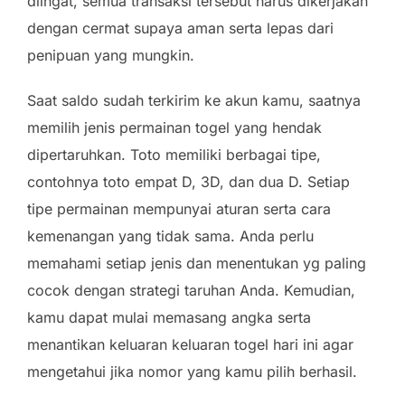
diingat, semua transaksi tersebut harus dikerjakan
dengan cermat supaya aman serta lepas dari
penipuan yang mungkin.
Saat saldo sudah terkirim ke akun kamu, saatnya
memilih jenis permainan togel yang hendak
dipertaruhkan. Toto memiliki berbagai tipe,
contohnya toto empat D, 3D, dan dua D. Setiap
tipe permainan mempunyai aturan serta cara
kemenangan yang tidak sama. Anda perlu
memahami setiap jenis dan menentukan yg paling
cocok dengan strategi taruhan Anda. Kemudian,
kamu dapat mulai memasang angka serta
menantikan keluaran keluaran togel hari ini agar
mengetahui jika nomor yang kamu pilih berhasil.