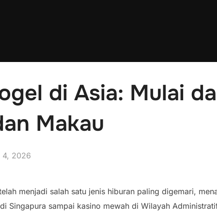
gel di Asia: Mulai da
dan Makau
ed
 4, 2026
telah menjadi salah satu jenis hiburan paling digemari, men
buk di Singapura sampai kasino mewah di Wilayah Administrat