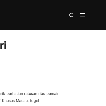
Search
TOGGLE S
for:
ri
arik perhatian ratusan ribu pemain
if Khusus Macau, togel