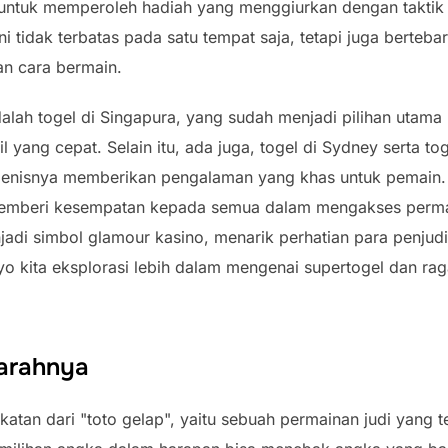
ntuk memperoleh hadiah yang menggiurkan dengan taktik
ni tidak terbatas pada satu tempat saja, tetapi juga berteb
an cara bermain.
dalah togel di Singapura, yang sudah menjadi pilihan utam
l yang cepat. Selain itu, ada juga, togel di Sydney serta 
jenisnya memberikan pengalaman yang khas untuk pemain. 
memberi kesempatan kepada semua dalam mengakses permain
njadi simbol glamour kasino, menarik perhatian para penju
o kita eksplorasi lebih dalam mengenai supertogel dan ra
jarahnya
atan dari "toto gelap", yaitu sebuah permainan judi yang 