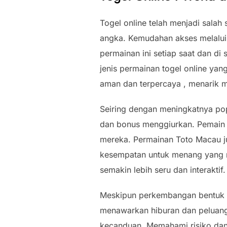
Togel online telah menjadi salah 
angka. Kemudahan akses melalui
permainan ini setiap saat dan d
jenis permainan togel online yan
aman dan terpercaya , menarik m
Seiring dengan meningkatnya popu
dan bonus menggiurkan. Pemain 
mereka. Permainan Toto Macau ju
kesempatan untuk menang yang m
semakin lebih seru dan interaktif.
Meskipun perkembangan bentuk pe
menawarkan hiburan dan peluang
kecanduan. Memahami risiko dan