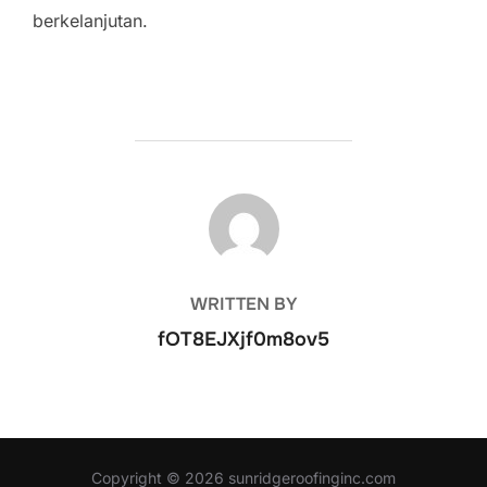
berkelanjutan.
POST AUTHOR
WRITTEN BY
fOT8EJXjf0m8ov5
Copyright © 2026 sunridgeroofinginc.com