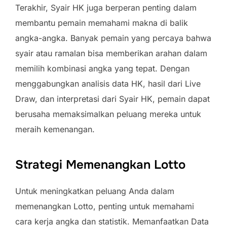
Terakhir, Syair HK juga berperan penting dalam
membantu pemain memahami makna di balik
angka-angka. Banyak pemain yang percaya bahwa
syair atau ramalan bisa memberikan arahan dalam
memilih kombinasi angka yang tepat. Dengan
menggabungkan analisis data HK, hasil dari Live
Draw, dan interpretasi dari Syair HK, pemain dapat
berusaha memaksimalkan peluang mereka untuk
meraih kemenangan.
Strategi Memenangkan Lotto
Untuk meningkatkan peluang Anda dalam
memenangkan Lotto, penting untuk memahami
cara kerja angka dan statistik. Memanfaatkan Data