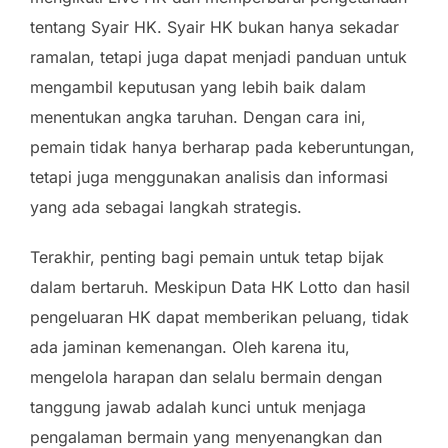
tentang Syair HK. Syair HK bukan hanya sekadar
ramalan, tetapi juga dapat menjadi panduan untuk
mengambil keputusan yang lebih baik dalam
menentukan angka taruhan. Dengan cara ini,
pemain tidak hanya berharap pada keberuntungan,
tetapi juga menggunakan analisis dan informasi
yang ada sebagai langkah strategis.
Terakhir, penting bagi pemain untuk tetap bijak
dalam bertaruh. Meskipun Data HK Lotto dan hasil
pengeluaran HK dapat memberikan peluang, tidak
ada jaminan kemenangan. Oleh karena itu,
mengelola harapan dan selalu bermain dengan
tanggung jawab adalah kunci untuk menjaga
pengalaman bermain yang menyenangkan dan