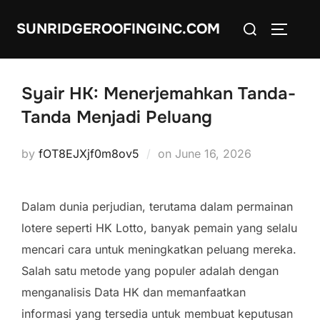
Skip
Search
SUNRIDGEROOFINGINC.COM
to
TOGGLE
for:
content
Syair HK: Menerjemahkan Tanda-
Tanda Menjadi Peluang
Posted
by
fOT8EJXjf0m8ov5
on
June 16, 2026
on
Dalam dunia perjudian, terutama dalam permainan
lotere seperti HK Lotto, banyak pemain yang selalu
mencari cara untuk meningkatkan peluang mereka.
Salah satu metode yang populer adalah dengan
menganalisis Data HK dan memanfaatkan
informasi yang tersedia untuk membuat keputusan