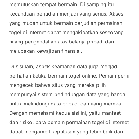
memutuskan tempat bermain. Di samping itu,
kecanduan perjudian menjadi yang serius. Akses
yang mudah untuk bermain perjudian permainan
togel di internet dapat mengakibatkan seseorang
hilang pengendalian atas belanja pribadi dan
melupakan kewajiban finansial.
Di sisi lain, aspek keamanan data juga menjadi
perhatian ketika bermain togel online. Pemain perlu
mengecek bahwa situs yang mereka pilih
mempunyai sistem perlindungan data yang handal
untuk melindungi data pribadi dan uang mereka.
Dengan memahami kedua sisi ini, yaitu manfaat
dan risiko, para pemain permainan togel di internet
dapat mengambil keputusan yang lebih baik dan