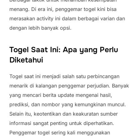
menang. Di era ini, penggemar togel kini bisa
merasakan activity ini dalam berbagai varian dan
dengan lebih banyak opsi.
Togel Saat Ini: Apa yang Perlu
Diketahui
Togel saat ini menjadi salah satu perbincangan
menarik di kalangan penggemar perjudian. Banyak
yang mencari berita update mengenai hasil,
prediksi, dan nombor yang kemungkinan muncul.
Selain itu, keotentikan dan keakuratan sumber
informasi sangat penting untuk diperhatikan.
Penggemar togel sering kali menggunakan