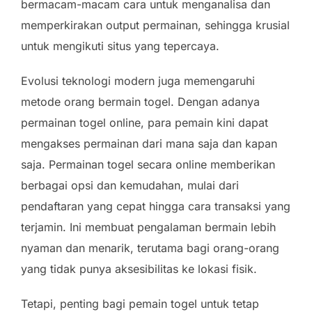
bermacam-macam cara untuk menganalisa dan
memperkirakan output permainan, sehingga krusial
untuk mengikuti situs yang tepercaya.
Evolusi teknologi modern juga memengaruhi
metode orang bermain togel. Dengan adanya
permainan togel online, para pemain kini dapat
mengakses permainan dari mana saja dan kapan
saja. Permainan togel secara online memberikan
berbagai opsi dan kemudahan, mulai dari
pendaftaran yang cepat hingga cara transaksi yang
terjamin. Ini membuat pengalaman bermain lebih
nyaman dan menarik, terutama bagi orang-orang
yang tidak punya aksesibilitas ke lokasi fisik.
Tetapi, penting bagi pemain togel untuk tetap